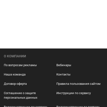
О КОМПАНИИ
По вопросам рекламы
Вебинары
Наша команда
Контакты
Договор-оферта
Правила пользования сайтом
Соглашение о защите
Инструкции по сервису
персональных данных
Видеоинструкции по сервису
Видеоинструкции по порталу