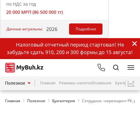
по НДС за год
20 000 МРП (86 500 000 тг)
2026
Данные актуальны:
Подробнее
Налоговый отчетный период стартовал! Не
забудьте сдать 910, 200 и 300 формы до 15 августа!
Полезное
Главная
Режимы налогообложения
Бухгалтерия
Главная
Полезное
Бухгалтерия
Сотрудник –нерезидент РК, ра