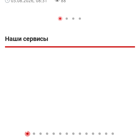
03.08.2026, 08:31
88
Наши сервисы