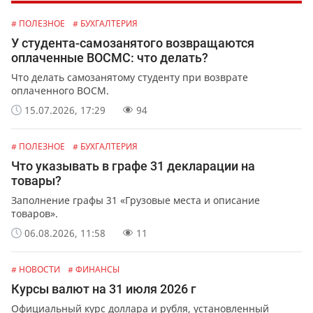
# ПОЛЕЗНОЕ
# БУХГАЛТЕРИЯ
У студента-самозанятого возвращаются
оплаченные ВОСМС: что делать?
Что делать самозанятому студенту при возврате
оплаченного ВОСМ.
15.07.2026, 17:29
94
# ПОЛЕЗНОЕ
# БУХГАЛТЕРИЯ
Что указывать в графе 31 декларации на
товары?
Заполнение графы 31 «Грузовые места и описание
товаров».
06.08.2026, 11:58
11
# НОВОСТИ
# ФИНАНСЫ
Курсы валют на 31 июля 2026 г
Официальный курс доллара и рубля, установленный