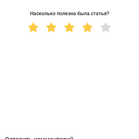
Насколько полезна была статья?