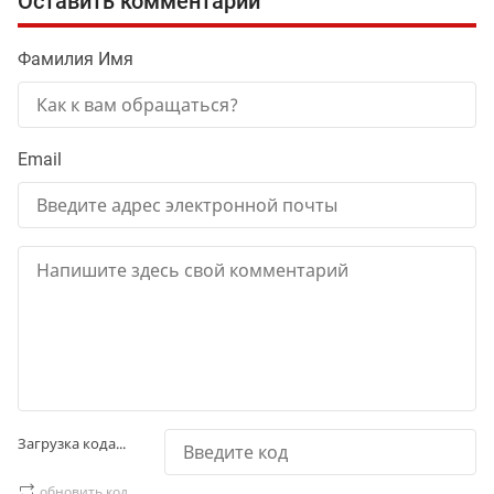
Оставить комментарий
Фамилия Имя
Email
Загрузка кода...
обновить код