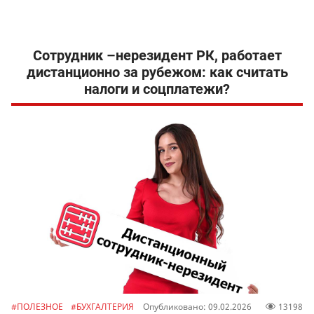
Сотрудник –нерезидент РК, работает
дистанционно за рубежом: как считать
налоги и соцплатежи?
#ПОЛЕЗНОЕ
#БУХГАЛТЕРИЯ
Опубликовано: 09.02.2026
13198