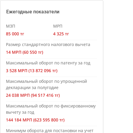
Ежегодные показатели
МЗП
МРП
85 000 тг
4 325 тг
Размер стандартного налогового вычета
14 МРП (60 550 тг)
Максимальный оборот по патенту за год
3 528 МРП (13 872 096 тг)
Максимальный оборот по упрощенной
декларации за полугодие
24 038 МРП (94 517 416 тг)
Максимальный оборот по фиксированному
вычету за год
144 184 МРП (623 595 800 тг)
Минимум оборота для постановки на учет