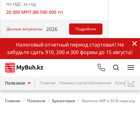
по НДС за год
20 000 МРП (86 500 000 тг)
2026
Данные актуальны:
Подробнее
Налоговый отчетный период стартовал! Не
забудьте сдать 910, 200 и 300 формы до 15 августа!
Полезное
Главная
Режимы налогообложения
Бухгалтерия
Главная
Полезное
Бухгалтерия
Выписка АВР и ЭСФ нерезидент