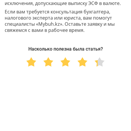
исключения, допускающие выписку ЭСФ в валюте.
Если вам требуется консультация бухгалтера,
налогового эксперта или юриста, вам помогут
специалисты «Mybuh.kz». Оставьте заявку и мы
свяжемся с вами в рабочее время.
Насколько полезна была статья?