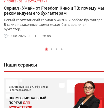
# ПОЛЕЗНОЕ
# БУХГАЛТЕРИЯ
Сериал «Умай» от Freedom Кино и ТВ: почему мы
рекомендуем его бухгалтерам
Новый казахстанский сериал о жизни и работе бухгалтера.
В какие незаконные схемы может быть вовлечен
бухгалтер.
03.08.2026, 08:31
88
Наши сервисы
Всё, что нужно знать об учете и
налогообложении
ПРОФЕССИОНАЛЬНЫЙ
ПОРТАЛ
ДЛЯ
БУХГАЛТЕРОВ