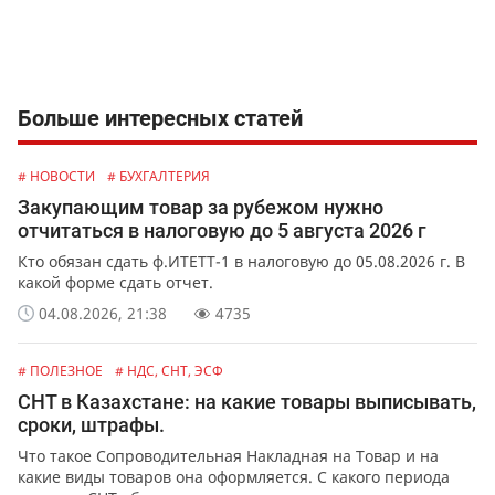
Больше интересных статей
# НОВОСТИ
# БУХГАЛТЕРИЯ
Закупающим товар за рубежом нужно
отчитаться в налоговую до 5 августа 2026 г
Кто обязан сдать ф.ИТЕТТ-1 в налоговую до 05.08.2026 г. В
какой форме сдать отчет.
04.08.2026, 21:38
4735
# ПОЛЕЗНОЕ
# НДС, СНТ, ЭСФ
СНТ в Казахстане: на какие товары выписывать,
сроки, штрафы.
Что такое Сопроводительная Накладная на Товар и на
какие виды товаров она оформляется. С какого периода