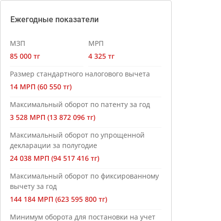
Ежегодные показатели
МЗП
МРП
85 000 тг
4 325 тг
Размер стандартного налогового вычета
14 МРП (60 550 тг)
Максимальный оборот по патенту за год
3 528 МРП (13 872 096 тг)
Максимальный оборот по упрощенной
декларации за полугодие
24 038 МРП (94 517 416 тг)
Максимальный оборот по фиксированному
вычету за год
144 184 МРП (623 595 800 тг)
Минимум оборота для постановки на учет