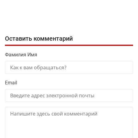
Оставить комментарий
Фамилия Имя
Email