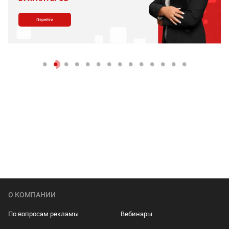
Перейти
О КОМПАНИИ
По вопросам рекламы
Вебинары