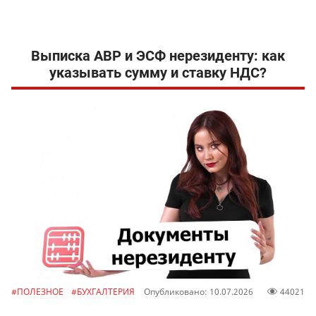
Выписка АВР и ЭСФ нерезиденту: как
указывать сумму и ставку НДС?
#ПОЛЕЗНОЕ
#БУХГАЛТЕРИЯ
Опубликовано: 10.07.2026
44021