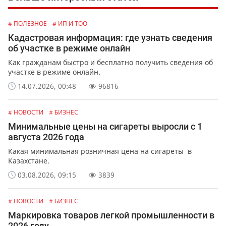
# ПОЛЕЗНОЕ
# ИП И ТОО
Кадастровая информация: где узнать сведения
об участке в режиме онлайн
Как гражданам быстро и бесплатно получить сведения об
участке в режиме онлайн.
14.07.2026, 00:48
96816
# НОВОСТИ
# БИЗНЕС
Минимальные цены на сигареты выросли с 1
августа 2026 года
Какая минимальная розничная цена на сигареты в
Казахстане.
03.08.2026, 09:15
3839
# НОВОСТИ
# БИЗНЕС
Маркировка товаров легкой промышленности в
2026 году