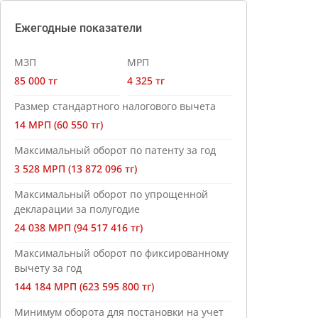
Ежегодные показатели
МЗП
МРП
85 000 тг
4 325 тг
Размер стандартного налогового вычета
14 МРП (60 550 тг)
Максимальный оборот по патенту за год
3 528 МРП (13 872 096 тг)
Максимальный оборот по упрощенной
декларации за полугодие
24 038 МРП (94 517 416 тг)
Максимальный оборот по фиксированному
вычету за год
144 184 МРП (623 595 800 тг)
Минимум оборота для постановки на учет