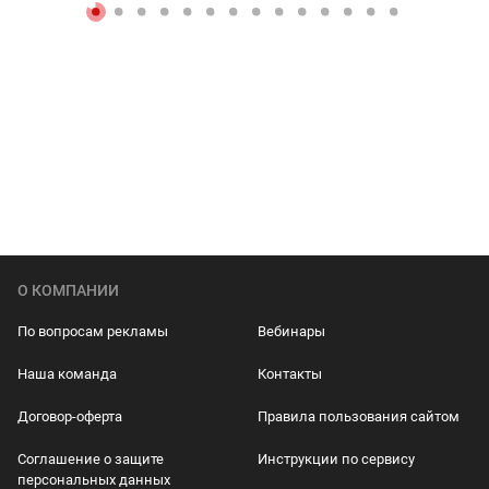
О КОМПАНИИ
По вопросам рекламы
Вебинары
Наша команда
Контакты
Договор-оферта
Правила пользования сайтом
Соглашение о защите
Инструкции по сервису
персональных данных