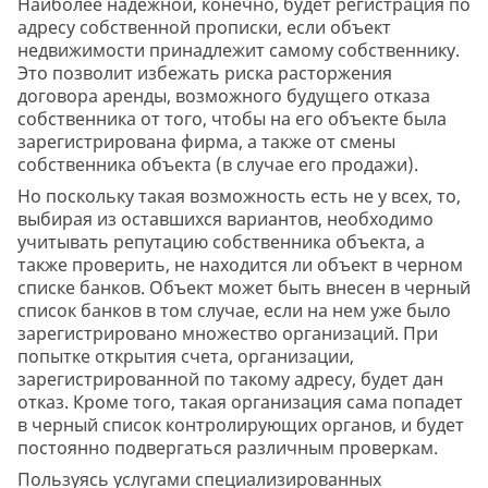
Наиболее надежной, конечно, будет регистрация по
адресу собственной прописки, если объект
недвижимости принадлежит самому собственнику.
Это позволит избежать риска расторжения
договора аренды, возможного будущего отказа
собственника от того, чтобы на его объекте была
зарегистрирована фирма, а также от смены
собственника объекта (в случае его продажи).
Но поскольку такая возможность есть не у всех, то,
выбирая из оставшихся вариантов, необходимо
учитывать репутацию собственника объекта, а
также проверить, не находится ли объект в черном
списке банков. Объект может быть внесен в черный
список банков в том случае, если на нем уже было
зарегистрировано множество организаций. При
попытке открытия счета, организации,
зарегистрированной по такому адресу, будет дан
отказ. Кроме того, такая организация сама попадет
в черный список контролирующих органов, и будет
постоянно подвергаться различным проверкам.
Пользуясь услугами специализированных