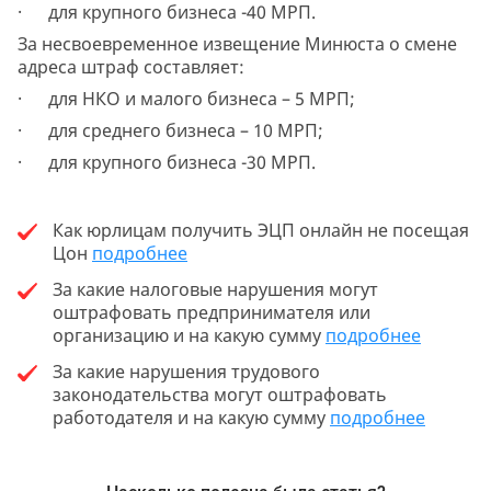
· для крупного бизнеса -40 МРП.
За несвоевременное извещение Минюста о смене
адреса штраф составляет:
· для НКО и малого бизнеса – 5 МРП;
· для среднего бизнеса – 10 МРП;
· для крупного бизнеса -30 МРП.
Как юрлицам получить ЭЦП онлайн не посещая
Цон
подробнее
За какие налоговые нарушения могут
оштрафовать предпринимателя или
организацию и на какую сумму
подробнее
За какие нарушения трудового
законодательства могут оштрафовать
работодателя и на какую сумму
подробнее