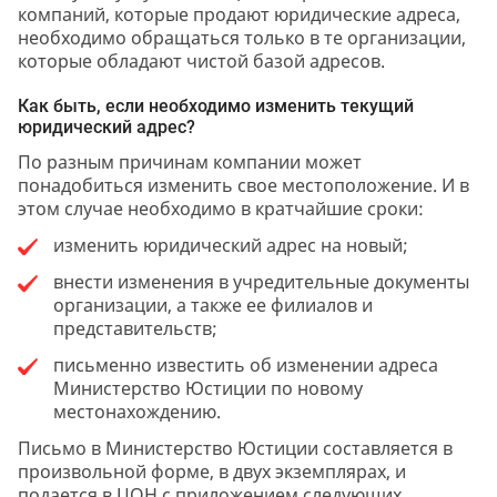
компаний, которые продают юридические адреса,
необходимо обращаться только в те организации,
которые обладают чистой базой адресов.
Как быть, если необходимо изменить текущий
юридический адрес?
По разным причинам компании может
понадобиться изменить свое местоположение. И в
этом случае необходимо в кратчайшие сроки:
изменить юридический адрес на новый;
внести изменения в учредительные документы
организации, а также ее филиалов и
представительств;
письменно известить об изменении адреса
Министерство Юстиции по новому
местонахождению.
Письмо в Министерство Юстиции составляется в
произвольной форме, в двух экземплярах, и
подается в ЦОН с приложением следующих