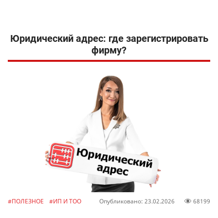
Юридический адрес: где зарегистрировать
фирму?
#ПОЛЕЗНОЕ
#ИП И ТОО
Опубликовано: 23.02.2026
68199