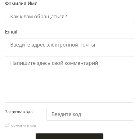
Фамилия Имя
Email
Загрузка кода...
обновить код