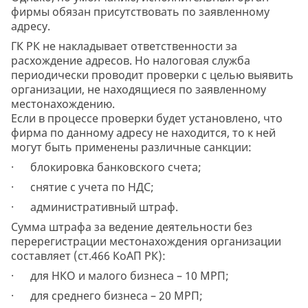
фирмы обязан присутствовать по заявленному
адресу.
ГК РК не накладывает ответственности за
расхождение адресов. Но налоговая служба
периодически проводит проверки с целью выявить
организации, не находящиеся по заявленному
местонахождению.
Если в процессе проверки будет установлено, что
фирма по данному адресу не находится, то к ней
могут быть применены различные санкции:
· блокировка банковского счета;
· снятие с учета по НДС;
· административный штраф.
Сумма штрафа за ведение деятельности без
перерегистрации местонахождения организации
составляет (ст.466 КоАП РК):
· для НКО и малого бизнеса – 10 МРП;
· для среднего бизнеса – 20 МРП;