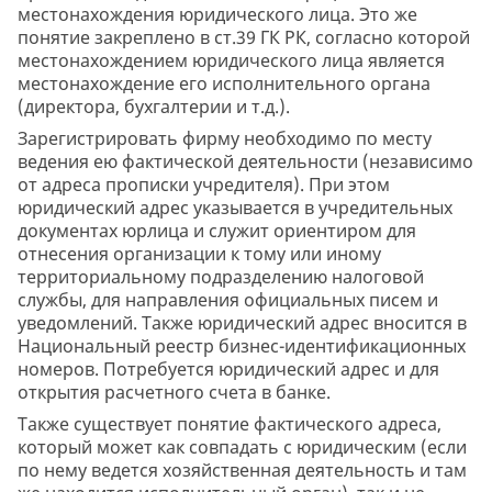
местонахождения юридического лица. Это же
понятие закреплено в ст.39 ГК РК, согласно которой
местонахождением юридического лица является
местонахождение его исполнительного органа
(директора, бухгалтерии и т.д.).
Зарегистрировать фирму необходимо по месту
ведения ею фактической деятельности (независимо
от адреса прописки учредителя). При этом
юридический адрес указывается в учредительных
документах юрлица и служит ориентиром для
отнесения организации к тому или иному
территориальному подразделению налоговой
службы, для направления официальных писем и
уведомлений. Также юридический адрес вносится в
Национальный реестр бизнес-идентификационных
номеров. Потребуется юридический адрес и для
открытия расчетного счета в банке.
Также существует понятие фактического адреса,
который может как совпадать с юридическим (если
по нему ведется хозяйственная деятельность и там