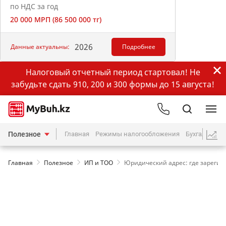
по НДС за год
20 000 МРП (86 500 000 тг)
2026
Данные актуальны:
Подробнее
Налоговый отчетный период стартовал! Не
забудьте сдать 910, 200 и 300 формы до 15 августа!
Полезное
Главная
Режимы налогообложения
Бухгалтерия
Главная
Полезное
ИП и ТОО
Юридический адрес: где зарегис