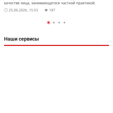
качестве лица, занимающегося частной практикой.
25.06.2026, 15:53
187
Наши сервисы