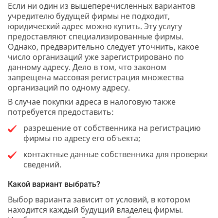
Если ни один из вышеперечисленных вариантов
учредителю будущей фирмы не подходит,
юридический адрес можно купить. Эту услугу
предоставляют специализированные фирмы.
Однако, предварительно следует уточнить, какое
число организаций уже зарегистрировано по
данному адресу. Дело в том, что законом
запрещена массовая регистрация множества
организаций по одному адресу.
В случае покупки адреса в налоговую также
потребуется предоставить:
разрешение от собственника на регистрацию
фирмы по адресу его объекта;
контактные данные собственника для проверки
сведений.
Какой вариант выбрать?
Выбор варианта зависит от условий, в котором
находится каждый будущий владелец фирмы.