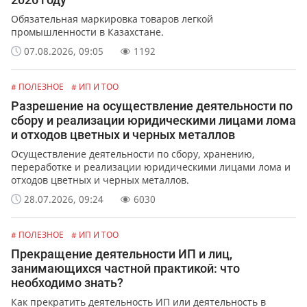
Обязательная маркировка товаров легкой
промышленности в Казахстане.
07.08.2026, 09:05
1192
# ПОЛЕЗНОЕ
# ИП И ТОО
Разрешение на осуществление деятельности по
сбору и реализации юридическими лицами лома
и отходов цветных и черных металлов
Осуществление деятельности по сбору, хранению,
переработке и реализации юридическими лицами лома и
отходов цветных и черных металлов.
28.07.2026, 09:24
6030
# ПОЛЕЗНОЕ
# ИП И ТОО
Прекращение деятельности ИП и лиц,
занимающихся частной практикой: что
необходимо знать?
Как прекратить деятельность ИП или деятельность в