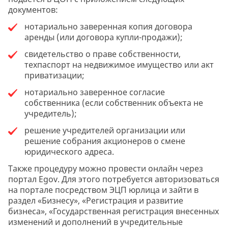
документов:
нотариально заверенная копия договора
аренды (или договора купли-продажи);
свидетельство о праве собственности,
техпаспорт на недвижимое имущество или акт
приватизации;
нотариально заверенное согласие
собственника (если собственник объекта не
учредитель);
решение учредителей организации или
решение собрания акционеров о смене
юридического адреса.
Также процедуру можно провести онлайн через
портал Egov. Для этого потребуется авторизоваться
на портале посредством ЭЦП юрлица и зайти в
раздел «Бизнесу», «Регистрация и развитие
бизнеса», «Государственная регистрация внесенных
изменений и дополнений в учредительные