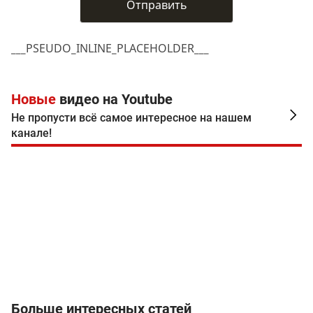
___PSEUDO_INLINE_PLACEHOLDER___
Новые
видео на Youtube
Не пропусти всё самое интересное на нашем
канале!
Больше интересных статей