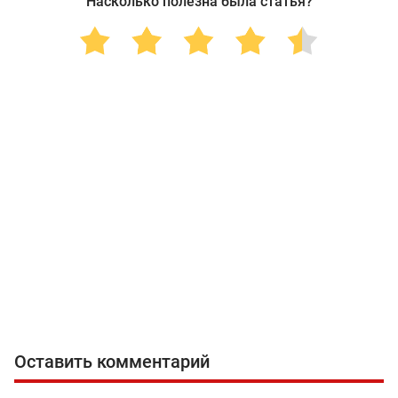
Насколько полезна была статья?
Оставить комментарий