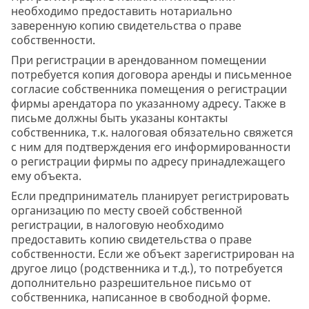
необходимо предоставить нотариально
заверенную копию свидетельства о праве
собственности.
При регистрации в арендованном помещении
потребуется копия договора аренды и письменное
согласие собственника помещения о регистрации
фирмы арендатора по указанному адресу. Также в
письме должны быть указаны контакты
собственника, т.к. налоговая обязательно свяжется
с ним для подтверждения его информированности
о регистрации фирмы по адресу принадлежащего
ему объекта.
Если предприниматель планирует регистрировать
организацию по месту своей собственной
регистрации, в налоговую необходимо
предоставить копию свидетельства о праве
собственности. Если же объект зарегистрирован на
другое лицо (родственника и т.д.), то потребуется
дополнительно разрешительное письмо от
собственника, написанное в свободной форме.