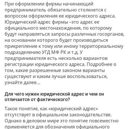
При оформлении фирмы начинающий
предприниматель обязательно столкнется с
вопросом оформления ее юридического адреса.
Юридический адрес фирмы –это адрес ее
официального местонахождения, по которому
будут направляться запросы различных госорганов,
на основании которого будет производиться
прикрепление к тому или иному территориальному
подразделению УГД МФ РК и т.д. У
предпринимателя есть несколько вариантов
регистрации юридического адреса. Подробнее о
том, какие разрешенные законом варианты
существуют и каким лучше воспользоваться,
узнайте далее…
Для чего нужен юридической адрес и чем он
отличается от фактического?
Такое понятие, как «юридический адрес»
отсутствует в официальном законодательстве.
Однако в деловом мире это понятие повсеместно
применяется для обозначения официального