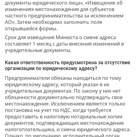
документы юридического лица», «Извещение об
изменениях местонахождения для субъектов
частного предпринимательства за исключением
АО». Затем необходимо заполнить поля
открывшейся формы.
Срок для извещения Минюста о смене адреса
составляет 1 месяц с даты внесения изменений в
учредительные документы.
Какая ответственность предусмотрена за отсутствие
организации по юридическому адресу?
Предприниматели обязаны находиться по тому
юридическому адресу, который указан в их
учредительных документах. По закону у них нет
обязанности документально подтверждать свое
местонахождение. Исключением является только
постановка на учет по НДС, когда требуется
предоставить в налоговую нотариальные копии
документов, подтверждающих местонахождение
налогоплательщика, и смена юридического адреса.
Однако, по умолчанию, исполнительный орган