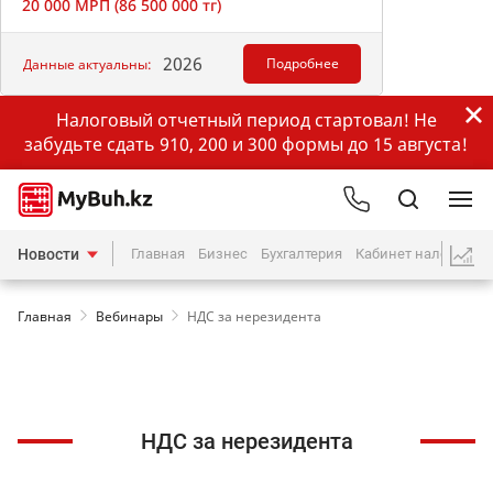
20 000 МРП (86 500 000 тг)
2026
Подробнее
Данные актуальны:
Налоговый отчетный период стартовал! Не
забудьте сдать 910, 200 и 300 формы до 15 августа!
Новости
Главная
Бизнес
Бухгалтерия
Кабинет налогопла
Главная
Вебинары
НДС за нерезидента
НДС за нерезидента