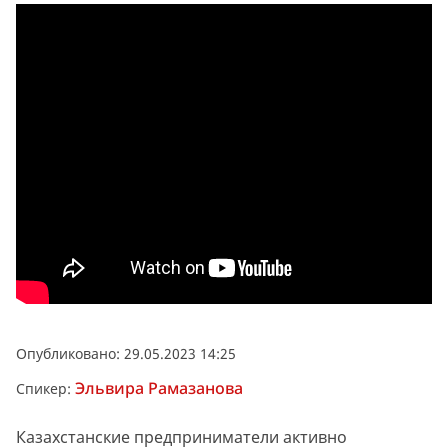
Опубликовано: 29.05.2023 14:25
Эльвира Рамазанова
Спикер:
Казахстанские предприниматели активно