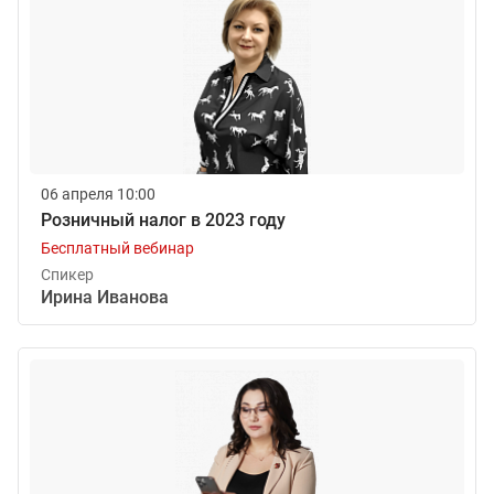
06 апреля 10:00
Розничный налог в 2023 году
Бесплатный вебинар
Спикер
Ирина Иванова