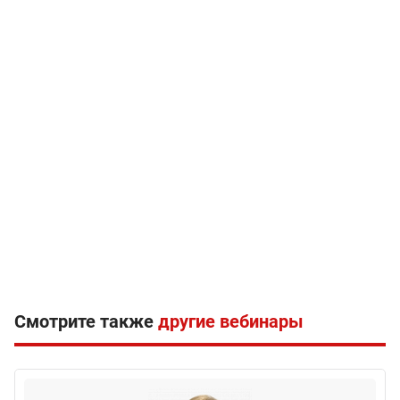
Смотрите также
другие вебинары