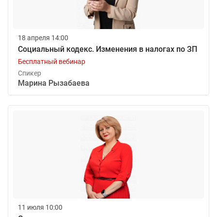
18 апреля 14:00
Социальный кодекс. Изменения в налогах по ЗП
Бесплатный вебинар
Спикер
Марина Рызабаева
11 июля 10:00