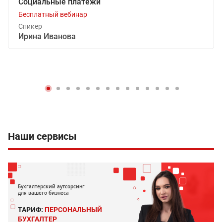
Социальные платежи
Бесплатный вебинар
Спикер
Ирина Иванова
Наши сервисы
Бухгалтерский аутсорсинг
для вашего бизнеса
ТАРИФ:
ПЕРСОНАЛЬНЫЙ
БУХГАЛТЕР