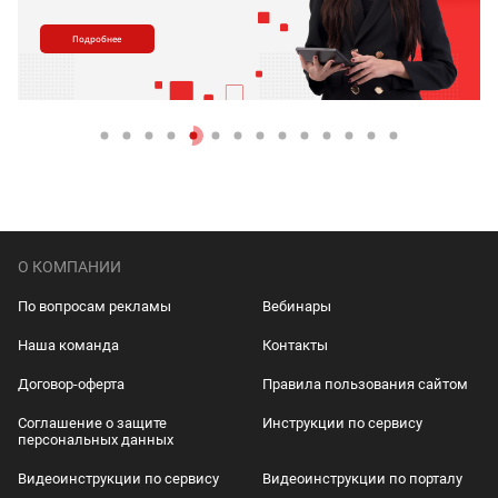
Подробнее
О КОМПАНИИ
По вопросам рекламы
Вебинары
Наша команда
Контакты
Договор-оферта
Правила пользования сайтом
Соглашение о защите
Инструкции по сервису
персональных данных
Видеоинструкции по сервису
Видеоинструкции по порталу