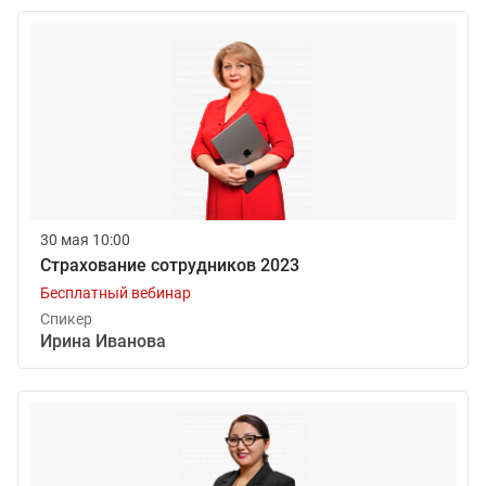
30 мая 10:00
Страхование сотрудников 2023
Бесплатный вебинар
Спикер
Ирина Иванова