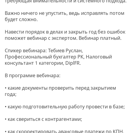
требующая внимательности и системного подхода.
Важно ничего не упустить, ведь исправлять потом
будет сложно.
Навести порядок в делах и закрыть год без ошибок
поможет вебинар с экспертом. Вебинар платный.
Спикер вебинара: Тебиев Руслан,
Профессиональный бухгалтер РК, Налоговый
консультант 1 категории, DiplFR.
В программе вебинара:
• какие документы проверить перед закрытием
года;
• какую подготовительную работу провести в базе;
• как свериться с контрагентами;
• как скорректировать авансовые платежи по КПН.