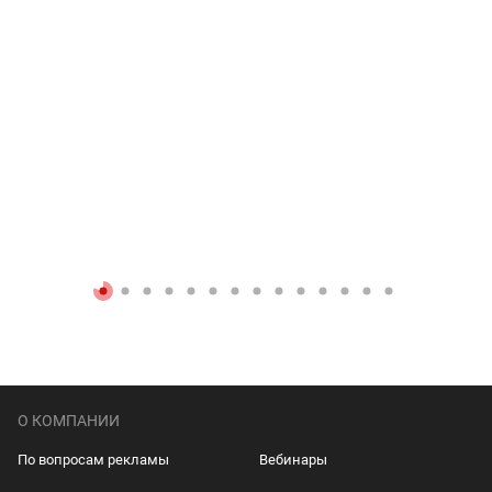
О КОМПАНИИ
По вопросам рекламы
Вебинары