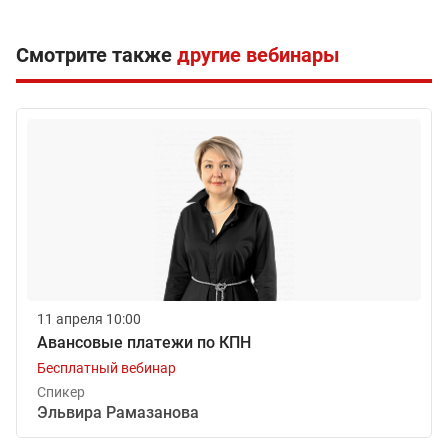
Смотрите также
другие вебинары
11 апреля 10:00
Авансовые платежи по КПН
Бесплатный вебинар
Спикер
Эльвира Рамазанова