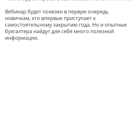
Вебинар будет полезен в первую очередь
новичкам, кто впервые приступает к
самостоятельному закрытию года. Но и опытные
бухгалтера найдут для себя много полезной
информации.