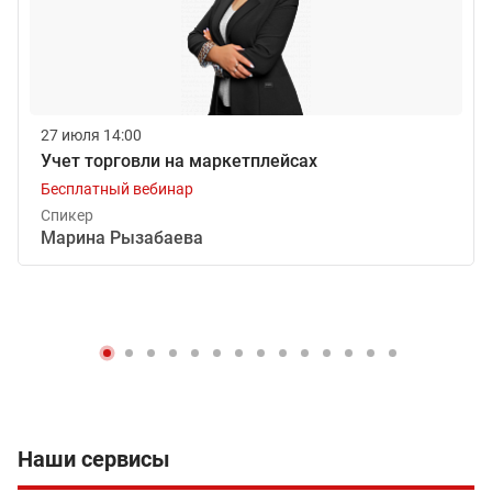
27 июля 14:00
Учет торговли на маркетплейсах
Бесплатный вебинар
Спикер
Марина Рызабаева
Наши сервисы