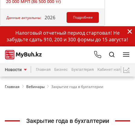
20 000 МРП (86 500 000 тг)
2026
Подробнее
Данные актуальны:
Налоговый отчетный период стартовал! Не
забудьте сдать 910, 200 и 300 формы до 15 августа!
Новости
Главная
Бизнес
Бухгалтерия
Кабинет налогопла
Главная
Вебинары
Закрытие года в бухгалтерии
Закрытие года в бухгалтерии