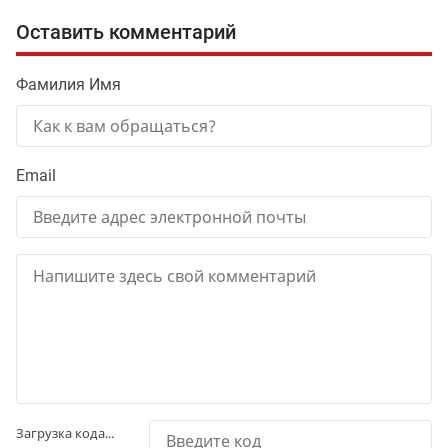
Оставить комментарий
Фамилия Имя
Email
Загрузка кода...