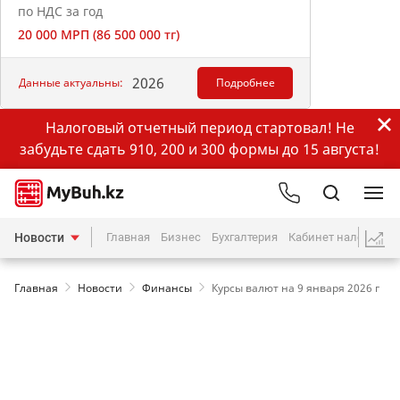
по НДС за год
20 000 МРП (86 500 000 тг)
2026
Данные актуальны:
Подробнее
Налоговый отчетный период стартовал! Не
забудьте сдать 910, 200 и 300 формы до 15 августа!
Новости
Главная
Бизнес
Бухгалтерия
Кабинет налогопла
Главная
Новости
Финансы
Курсы валют на 9 января 2026 г