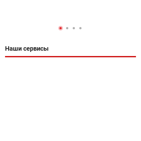
Наши сервисы