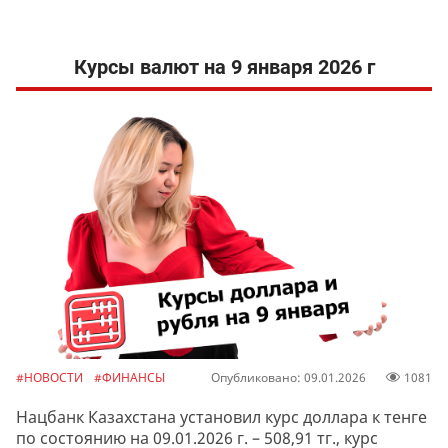
Курсы валют на 9 января 2026 г
#НОВОСТИ
#ФИНАНСЫ
Опубликовано: 09.01.2026
1081
Нацбанк Казахстана установил курс доллара к тенге
по состоянию на 09.01.2026 г. – 508,91 тг., курс