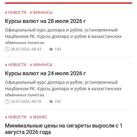
# НОВОСТИ
# ФИНАНСЫ
Курсы валют на 28 июля 2026 г
Официальный курс доллара и рубля, установленный
Нацбанком РК. Курсы доллара и рубля в казахстанских
обменных пунктах.
28.07.2026, 08:43
193
# НОВОСТИ
# ФИНАНСЫ
Курсы валют на 24 июля 2026 г
Официальный курс доллара и рубля, установленный
Нацбанком РК. Курсы доллара и рубля в казахстанских
обменных пунктах.
24.07.2026, 08:39
292
# НОВОСТИ
# БИЗНЕС
Минимальные цены на сигареты выросли с 1
августа 2026 года