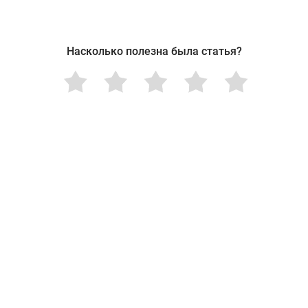
Насколько полезна была статья?