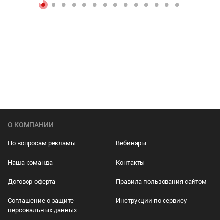
О КОМПАНИИ
По вопросам рекламы
Вебинары
Наша команда
Контакты
Договор-оферта
Правила пользования сайтом
Соглашение о защите
Инструкции по сервису
персональных данных