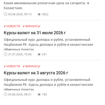
Какая минимальная розничная цена на сигареты в
Казахстане.
03.08.2026, 09:15
3822
# НОВОСТИ
# ФИНАНСЫ
Курсы валют на 31 июля 2026 г
Официальный курс доллара и рубля, установленный
Нацбанком РК. Курсы доллара и рубля в казахстанских
обменных пунктах.
31.07.2026, 10:06
241
# НОВОСТИ
# ФИНАНСЫ
Курсы валют на 3 августа 2026 г
Официальный курс доллара и рубля, установленный
Нацбанком РК. Курсы доллара и рубля в казахстанских
обменных пунктах.
03.08.2026, 08:31
189