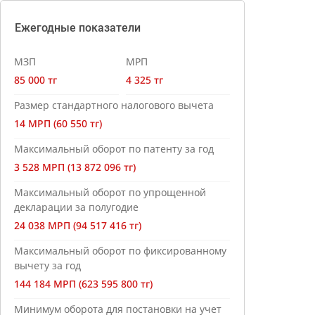
Ежегодные показатели
МЗП
МРП
85 000 тг
4 325 тг
Размер стандартного налогового вычета
14 МРП (60 550 тг)
Максимальный оборот по патенту за год
3 528 МРП (13 872 096 тг)
Максимальный оборот по упрощенной
декларации за полугодие
24 038 МРП (94 517 416 тг)
Максимальный оборот по фиксированному
вычету за год
144 184 МРП (623 595 800 тг)
Минимум оборота для постановки на учет