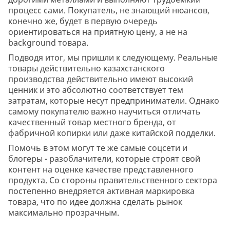
процесс сами. Покупатель, не знающий нюансов,
конечно же, будет в первую очередь
ориентироваться на приятную цену, а не на
background товара.
Подводя итог, мы пришли к следующему. Реальные
товары действительно казахстанского
производства действительно имеют высокий
ценник и это абсолютно соответствует тем
затратам, которые несут предприниматели. Однако
самому покупателю важно научиться отличать
качественный товар местного бренда, от
фабричной копирки или даже китайской подделки.
Помочь в этом могут те же самые соцсети и
блогеры - разоблачители, которые строят свой
контент на оценке качестве представленного
продукта. Со стороны правительственного сектора
постепенно внедряется активная маркировка
товара, что по идее должна сделать рынок
максимально прозрачным.