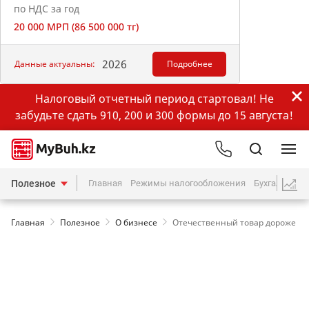
по НДС за год
20 000 МРП (86 500 000 тг)
2026
Данные актуальны:
Подробнее
Налоговый отчетный период стартовал! Не
забудьте сдать 910, 200 и 300 формы до 15 августа!
Полезное
Главная
Режимы налогообложения
Бухгалтерия
Главная
Полезное
О бизнесе
Отечественный товар дороже и