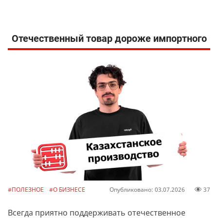
Отечественный товар дороже импортного
#ПОЛЕЗНОЕ
#О БИЗНЕСЕ
Опубликовано: 03.07.2026
37
Всегда приятно поддерживать отечественное