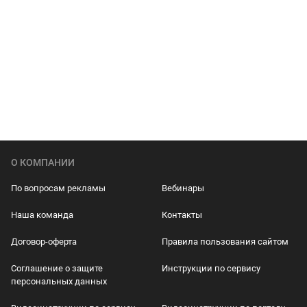
О КОМПАНИИ
По вопросам рекламы
Вебинары
Наша команда
Контакты
Договор-оферта
Правила пользования сайтом
Соглашение о защите
Инструкции по сервису
персональных данных