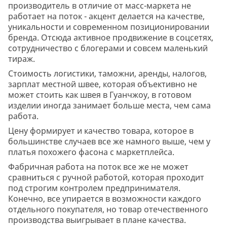
производитель в отличие от масс-маркета не
работает на поток - акцент делается на качестве,
уникальности и современном позиционировании
бренда. Отсюда активное продвижение в соцсетях,
сотрудничество с блогерами и совсем маленький
тираж.
Стоимость логистики, таможни, аренды, налогов,
зарплат местной швее, которая объективно не
может стоить как швея в Гуанчжоу, в готовом
изделии иногда занимает больше места, чем сама
работа.
Цену формирует и качество товара, которое в
большинстве случаев все же намного выше, чем у
платья похожего фасона с маркетплейса.
Фабричная работа на поток все же не может
сравниться с ручной работой, которая проходит
под строгим контролем предпринимателя.
Конечно, все упирается в возможности каждого
отдельного покупателя, но товар отечественного
производства выигрывает в плане качества.