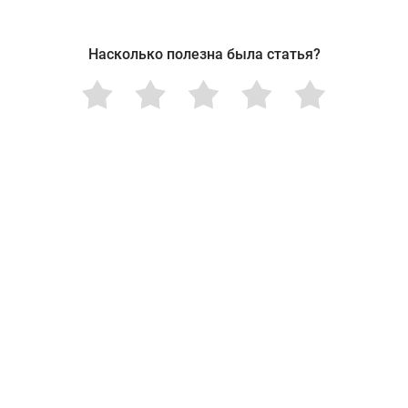
Насколько полезна была статья?