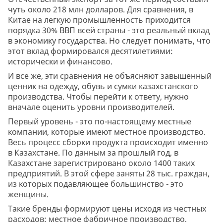
чуть около 218 млн долларов. Для сравнения, в
Китае на легкую промышленность приходится
порядка 30% ВВП всей страны - это реальный вклад
в экономику государства. Но следует понимать, что
этот вклад формировался десятилетиями:
исторически и финансово.
И все же, эти сравнения не объясняют завышенный
ценник на одежду, обувь и сумки казахстанского
производства. Чтобы перейти к ответу, нужно
вначале оценить уровни производителей.
Первый уровень - это по-настоящему местные
компании, которые имеют местное производство.
Весь процесс сборки продукта происходит именно
в Казахстане. По данным за прошлый год, в
Казахстане зарегистрировано около 1400 таких
предприятий. В этой сфере заняты 28 тыс. граждан,
из которых подавляющее большинство - это
женщины.
Такие бренды формируют цены исходя из честных
расходов: местное фабричное производство,