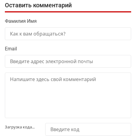
Оставить комментарий
Фамилия Имя
Email
Загрузка кода...