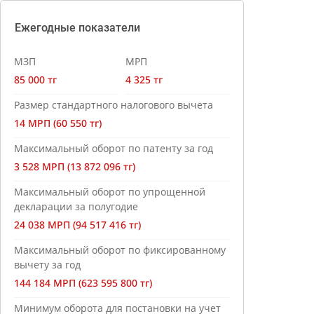
Ежегодные показатели
МЗП
МРП
85 000 тг
4 325 тг
Размер стандартного налогового вычета
14 МРП (60 550 тг)
Максимальный оборот по патенту за год
3 528 МРП (13 872 096 тг)
Максимальный оборот по упрощенной
декларации за полугодие
24 038 МРП (94 517 416 тг)
Максимальный оборот по фиксированному
вычету за год
144 184 МРП (623 595 800 тг)
Минимум оборота для постановки на учет