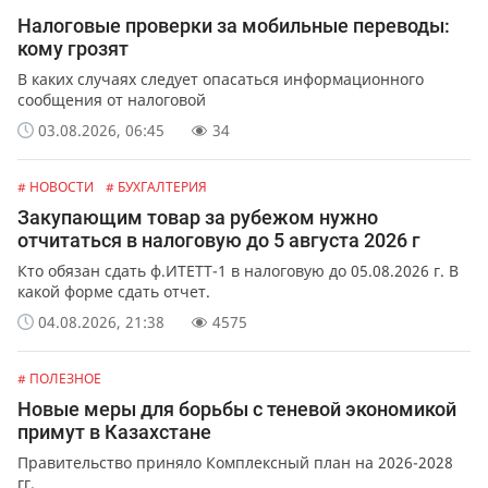
Налоговые проверки за мобильные переводы:
кому грозят
В каких случаях следует опасаться информационного
сообщения от налоговой
03.08.2026, 06:45
34
# НОВОСТИ
# БУХГАЛТЕРИЯ
Закупающим товар за рубежом нужно
отчитаться в налоговую до 5 августа 2026 г
Кто обязан сдать ф.ИТЕТТ-1 в налоговую до 05.08.2026 г. В
какой форме сдать отчет.
04.08.2026, 21:38
4575
# ПОЛЕЗНОЕ
Новые меры для борьбы с теневой экономикой
примут в Казахстане
Правительство приняло Комплексный план на 2026-2028
гг.