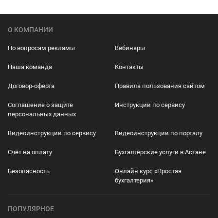
О КОМПАНИИ
По вопросам рекламы
Вебинары
Наша команда
Контакты
Договор-оферта
Правила пользования сайтом
Соглашение о защите
Инструкции по сервису
персональных данных
Видеоинструкции по сервису
Видеоинструкции по порталу
Счёт на оплату
Бухгалтерские услуги в Астане
Безопасность
Онлайн курс «Простая
бухгалтерия»
ПОПУЛЯРНОЕ