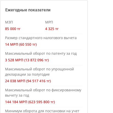
Ежегодные показатели
МЗП
МРП
85 000 тг
4 325 тг
Размер стандартного налогового вычета
14 МРП (60 550 тг)
Максимальный оборот по патенту за год
3 528 МРП (13 872 096 тг)
Максимальный оборот по упрощенной
декларации за полугодие
24 038 МРП (94 517 416 тг)
Максимальный оборот по фиксированному
вычету за год
144 184 МРП (623 595 800 тг)
Минимум оборота для постановки на учет