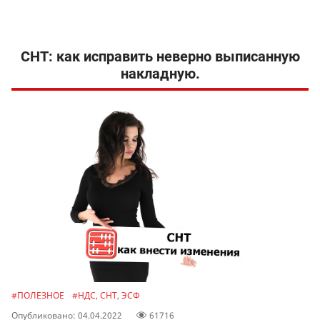
СНТ: как исправить неверно выписанную
накладную.
#ПОЛЕЗНОЕ
#НДС, СНТ, ЭСФ
Опубликовано: 04.04.2022
61716