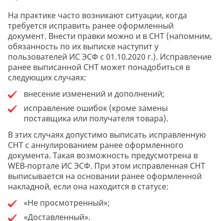
На практике часто возникают ситуации, когда
требуется исправить ранее оформленный
документ. Внести правки можно и в СНТ (напомним,
обязанность по их выписке наступит у
пользователей ИС ЭСФ с 01.10.2020 г.). Исправление
ранее выписанной СНТ может понадобиться в
следующих случаях:
внесение изменений и дополнений;
исправление ошибок (кроме замены
поставщика или получателя товара).
В этих случаях допустимо выписать исправленную
СНТ с аннулированием ранее оформленного
документа. Такая возможность предусмотрена в
WEB-портале ИС ЭСФ. При этом исправленная СНТ
выписывается на основании ранее оформленной
накладной, если она находится в статусе:
«Не просмотренный»;
«Доставленный».