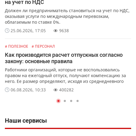
на учет по НДС
Должен ли предприниматель становиться на учет по НДС,
оказывая услуги по международным перевозкам,
облагаемым по ставке 0%.
25.06.2026, 17:05
9638
# ПОЛЕЗНОЕ
# ПЕРСОНАЛ
Как производится расчет отпускных согласно
закону: основные правила
Работники организаций, которые не воспользовались
правом на ежегодный отпуск, получают компенсацию за
него. Ее размер определяют, исходя из среднедневного
заработка сотрудника.
06.08.2026, 10:33
400282
Наши сервисы