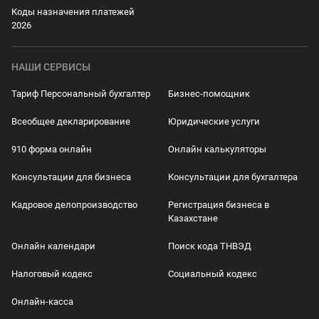
Коды назначения платежей
2026
НАШИ СЕРВИСЫ
Тариф Персональный бухгалтер
Бизнес-помощник
Всеобщее декларирование
Юридические услуги
910 форма онлайн
Онлайн калькуляторы
Консультации для бизнеса
Консультации для бухгалтера
Кадровое делопроизводство
Регистрация бизнеса в
Казахстане
Онлайн календари
Поиск кода ТНВЭД
Налоговый кодекс
Социальный кодекс
Онлайн-касса