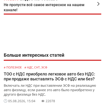
Не пропусти всё самое интересное на нашем
канале!
Больше интересных статей
# ПОЛЕЗНОЕ
# НДС, СНТ, ЭСФ
ТОО с НДС приобрело легковое авто без НДС:
при продаже выставлять ЭСФ с НДС или без?
Включать ли НДС при выставлении ЭСФ на реализацию
авто физлицу, если ранее это авто было приобретено у
другого физлица без НДС.
05.08.2026, 15:04
22078