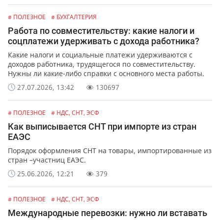
# ПОЛЕЗНОЕ
# БУХГАЛТЕРИЯ
Работа по совместительству: какие налоги и
соцплатежи удерживать с дохода работника?
Какие налоги и социальные платежи удерживаются с
доходов работника, трудящегося по совместительству.
Нужны ли какие-либо справки с основного места работы.
27.07.2026, 13:42
130697
# ПОЛЕЗНОЕ
# НДС, СНТ, ЭСФ
Как выписывается СНТ при импорте из стран
ЕАЭС
Порядок оформления СНТ на товары, импортированные из
стран –участниц ЕАЭС.
25.06.2026, 12:21
379
# ПОЛЕЗНОЕ
# НДС, СНТ, ЭСФ
Международные перевозки: нужно ли вставать