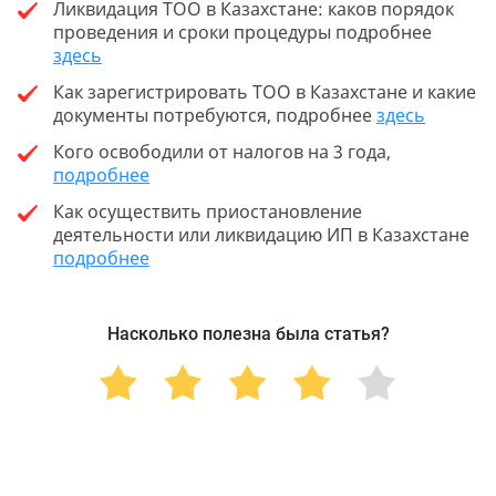
Ликвидация ТОО в Казахстане: каков порядок
проведения и сроки процедуры подробнее
здесь
Как зарегистрировать ТОО в Казахстане и какие
документы потребуются, подробнее
здесь
Кого освободили от налогов на 3 года,
подробнее
Как осуществить приостановление
деятельности или ликвидацию ИП в Казахстане
подробнее
Насколько полезна была статья?