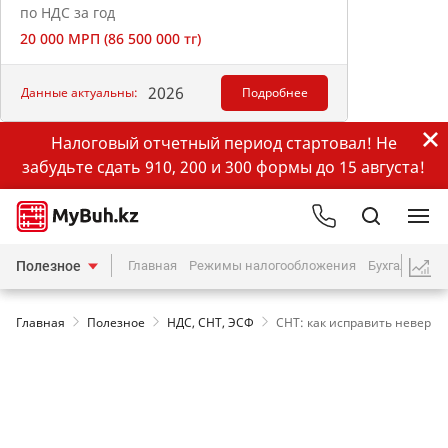
по НДС за год
20 000 МРП (86 500 000 тг)
2026
Данные актуальны:
Подробнее
Налоговый отчетный период стартовал! Не
забудьте сдать 910, 200 и 300 формы до 15 августа!
Полезное
Главная
Режимы налогообложения
Бухгалтерия
Главная
Полезное
НДС, СНТ, ЭСФ
СНТ: как исправить неверн