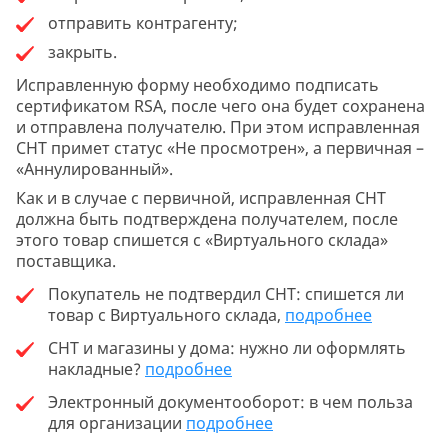
отправить контрагенту;
закрыть.
Исправленную форму необходимо подписать
сертификатом RSA, после чего она будет сохранена
и отправлена получателю. При этом исправленная
СНТ примет статус «Не просмотрен», а первичная –
«Аннулированный».
Как и в случае с первичной, исправленная СНТ
должна быть подтверждена получателем, после
этого товар спишется с «Виртуального склада»
поставщика.
Покупатель не подтвердил СНТ: спишется ли
товар с Виртуального склада,
подробнее
СНТ и магазины у дома: нужно ли оформлять
накладные?
подробнее
Электронный документооборот: в чем польза
для организации
подробнее