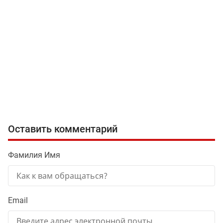
Оставить комментарий
Фамилия Имя
Email