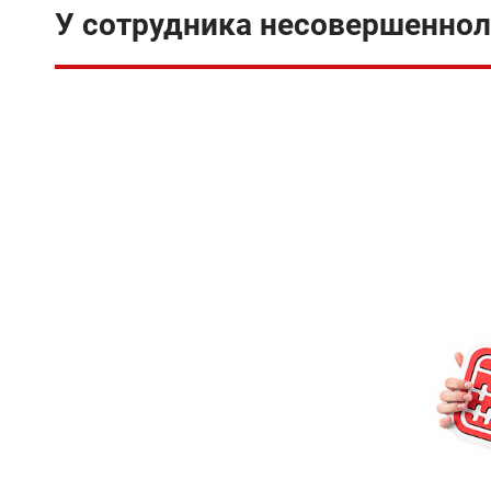
У сотрудника несовершеннол