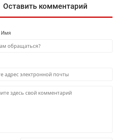
Оставить комментарий
 Имя