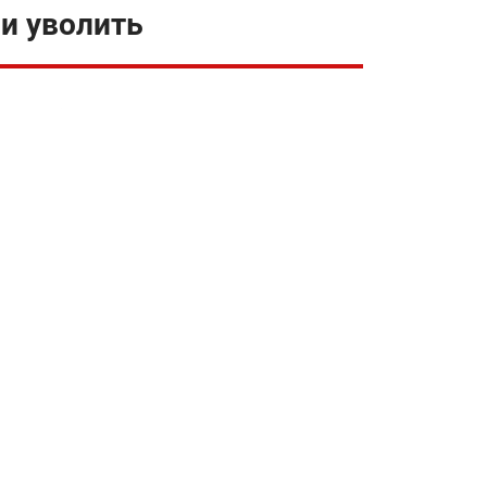
и уволить