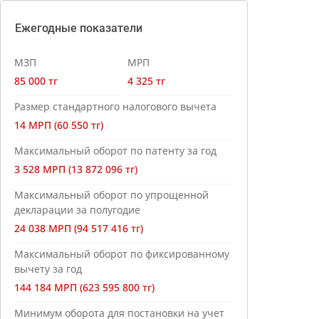
Ежегодные показатели
МЗП
МРП
85 000 тг
4 325 тг
Размер стандартного налогового вычета
14 МРП (60 550 тг)
Максимальный оборот по патенту за год
3 528 МРП (13 872 096 тг)
Максимальный оборот по упрощенной
декларации за полугодие
24 038 МРП (94 517 416 тг)
Максимальный оборот по фиксированному
вычету за год
144 184 МРП (623 595 800 тг)
Минимум оборота для постановки на учет