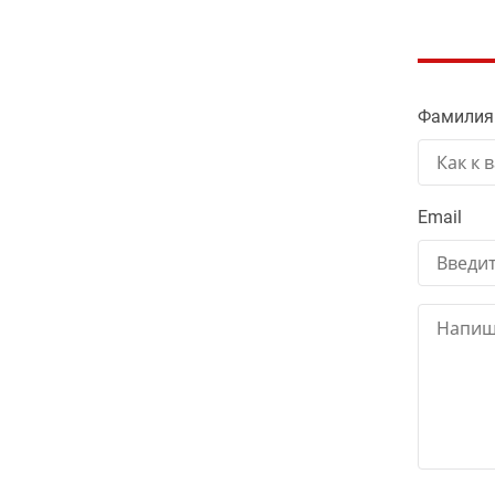
Фамилия
Email