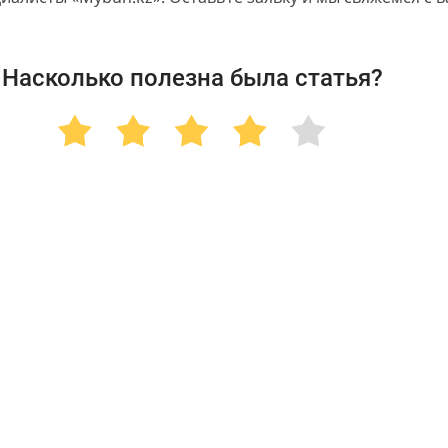
Насколько полезна была статья?