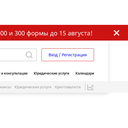
00 и 300 формы до 15 августа!
Вход / Регистрация
 и консультации
Юридические услуги
Календари
нансы
Юридические услуги
Криптовалюта