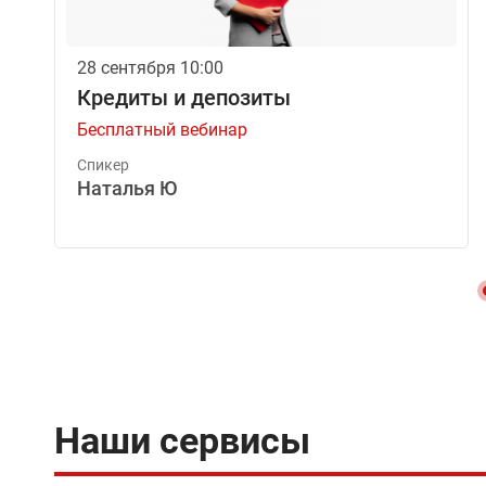
28 сентября 10:00
Кредиты и депозиты
Бесплатный вебинар
Спикер
Наталья Ю
Наши сервисы