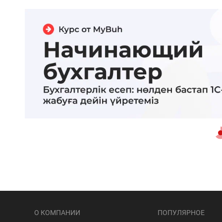
О КОМПАНИИ
ПОПУЛЯРНОЕ