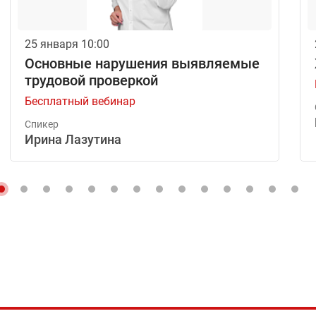
25 января 10:00
Основные нарушения выявляемые
трудовой проверкой
Бесплатный вебинар
Спикер
Ирина Лазутина