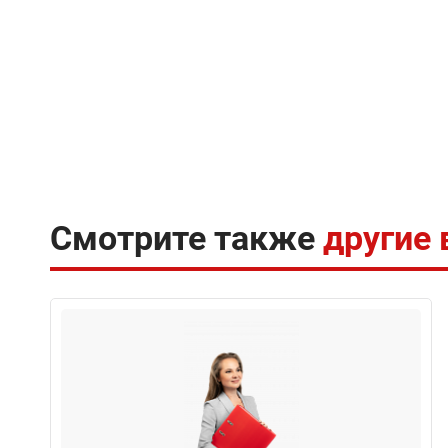
Смотрите также
другие