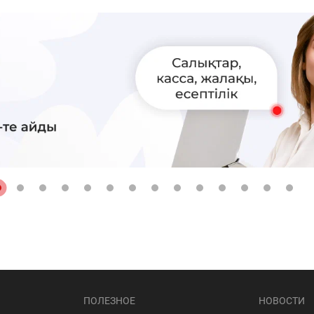
ПОЛЕЗНОЕ
НОВОСТИ