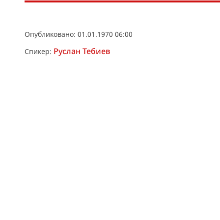
Опубликовано: 01.01.1970 06:00
Руслан Тебиев
Спикер: