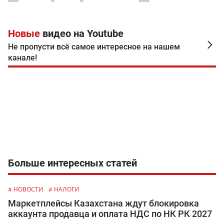
Новые
видео на Youtube
Не пропусти всё самое интересное на нашем
канале!
Больше интересных статей
# НОВОСТИ
# НАЛОГИ
Маркетплейсы Казахстана ждут блокировка
аккаунта продавца и оплата НДС по НК РК 2027