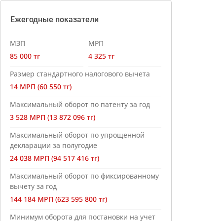
Ежегодные показатели
МЗП
МРП
85 000 тг
4 325 тг
Размер стандартного налогового вычета
14 МРП (60 550 тг)
Максимальный оборот по патенту за год
3 528 МРП (13 872 096 тг)
Максимальный оборот по упрощенной
декларации за полугодие
24 038 МРП (94 517 416 тг)
Максимальный оборот по фиксированному
вычету за год
144 184 МРП (623 595 800 тг)
Минимум оборота для постановки на учет