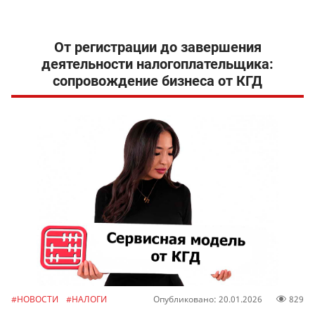
От регистрации до завершения
деятельности налогоплательщика:
сопровождение бизнеса от КГД
#НОВОСТИ
#НАЛОГИ
Опубликовано: 20.01.2026
829