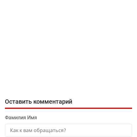
Оставить комментарий
Фамилия Имя