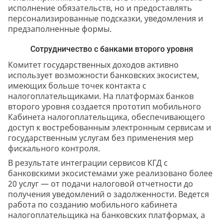
исполнение обязательств, но и предоставлять
персонализированные подсказки, уведомления и
предзаполненные формы.
Сотрудничество с банками второго уровня
Комитет государственных доходов активно
использует возможности банковских экосистем,
имеющих больше точек контакта с
налогоплательщиками. На платформах банков
второго уровня создается прототип мобильного
Кабинета налогоплательщика, обеспечивающего
доступ к востребованным электронным сервисам и
государственным услугам без применения мер
фискального контроля.
В результате интеграции сервисов КГД с
банковскими экосистемами уже реализовано более
20 услуг — от подачи налоговой отчетности до
получения уведомлений о задолженности. Ведется
работа по созданию мобильного кабинета
налогоплательщика на банковских платформах, а