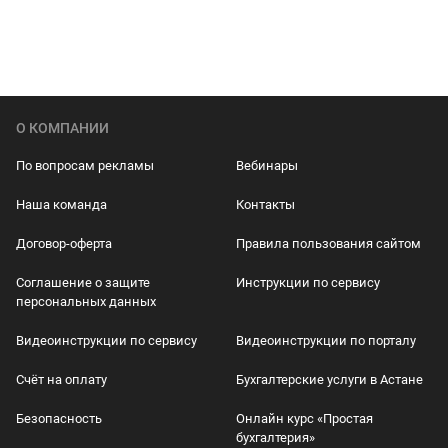
О КОМПАНИИ
По вопросам рекламы
Вебинары
Наша команда
Контакты
Договор-оферта
Правила пользования сайтом
Соглашение о защите
Инструкции по сервису
персональных данных
Видеоинструкции по сервису
Видеоинструкции по порталу
Счёт на оплату
Бухгалтерские услуги в Астане
Безопасность
Онлайн курс «Простая
бухгалтерия»