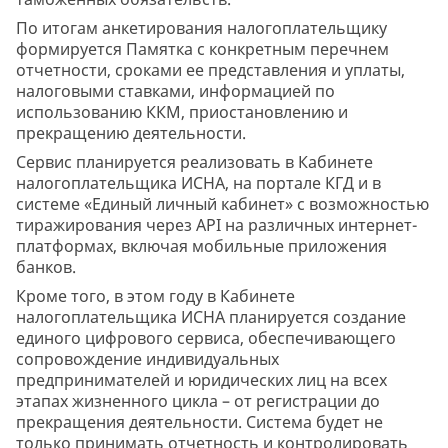
По итогам анкетирования налогоплательщику
формируется Памятка с конкретным перечнем
отчетности, сроками ее представления и уплаты,
налоговыми ставками, информацией по
использованию ККМ, приостановлению и
прекращению деятельности.
Сервис планируется реализовать в Кабинете
налогоплательщика ИСНА, на портале КГД и в
системе «Единый личный кабинет» с возможностью
тиражирования через API на различных интернет-
платформах, включая мобильные приложения
банков.
Кроме того, в этом году в Кабинете
налогоплательщика ИСНА планируется создание
единого цифрового сервиса, обеспечивающего
сопровождение индивидуальных
предпринимателей и юридических лиц на всех
этапах жизненного цикла – от регистрации до
прекращения деятельности. Система будет не
только принимать отчетность и контролировать