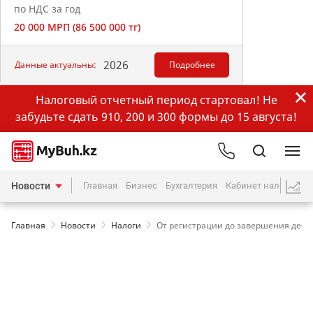
по НДС за год
20 000 МРП (86 500 000 тг)
2026
Данные актуальны:
Подробнее
Налоговый отчетный период стартовал! Не
забудьте сдать 910, 200 и 300 формы до 15 августа!
Новости
Главная
Бизнес
Бухгалтерия
Кабинет налогопла
Главная
Новости
Налоги
От регистрации до завершения деят