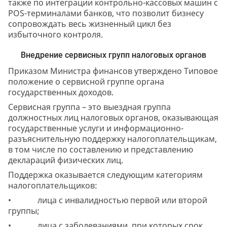
также по интеграции контрольно-кассовых машин с
POS-терминалами банков, что позволит бизнесу
сопровождать весь жизненный цикл без
избыточного контроля.
Внедрение сервисных групп налоговых органов
Приказом Министра финансов утверждено Типовое
положение о сервисной группе органа
государственных доходов.
Сервисная группа – это выездная группа
должностных лиц налоговых органов, оказывающая
государственные услуги и информационно-
разъяснительную поддержку налогоплательщикам,
в том числе по составлению и представлению
деклараций физических лиц.
Поддержка оказывается следующим категориям
налогоплательщиков:
• лица с инвалидностью первой или второй
группы;
• лица с заболеваниями, при которых срок