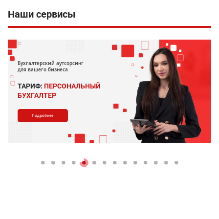
Наши сервисы
Бухгалтерский аутсорсинг
для вашего бизнеса
ТАРИФ:
ПЕРСОНАЛЬНЫЙ
БУХГАЛТЕР
Подробнее