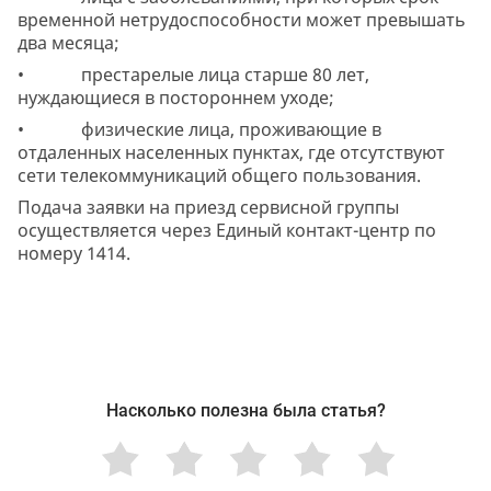
временной нетрудоспособности может превышать
два месяца;
• престарелые лица старше 80 лет,
нуждающиеся в постороннем уходе;
• физические лица, проживающие в
отдаленных населенных пунктах, где отсутствуют
сети телекоммуникаций общего пользования.
Подача заявки на приезд сервисной группы
осуществляется через Единый контакт-центр по
номеру 1414.
Насколько полезна была статья?