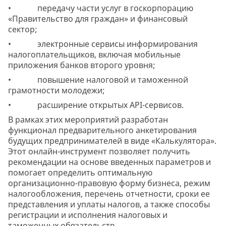
• передачу части услуг в госкорпорацию
«Правительство для граждан» и финансовый
сектор;
• электронные сервисы информирования
налогоплательщиков, включая мобильные
приложения банков второго уровня;
• повышение налоговой и таможенной
грамотности молодежи;
• расширение открытых API-сервисов.
В рамках этих мероприятий разработан
функционал предварительного анкетирования
будущих предпринимателей в виде «Калькулятора».
Этот онлайн-инструмент позволяет получить
рекомендации на основе введенных параметров и
помогает определить оптимальную
организационно-правовую форму бизнеса, режим
налогообложения, перечень отчетности, сроки ее
представления и уплаты налогов, а также способы
регистрации и исполнения налоговых и
таможенных обязательств.