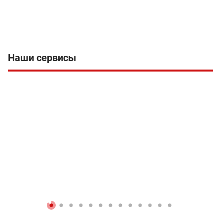
Наши сервисы