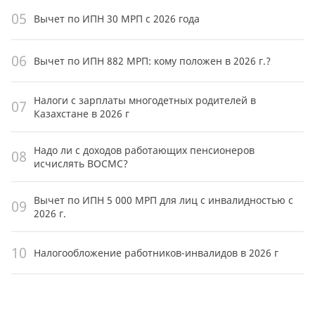
05
Вычет по ИПН 30 МРП с 2026 года
06
Вычет по ИПН 882 МРП: кому положен в 2026 г.?
Налоги с зарплаты многодетных родителей в
07
Казахстане в 2026 г
Надо ли с доходов работающих пенсионеров
08
исчислять ВОСМС?
Вычет по ИПН 5 000 МРП для лиц с инвалидностью с
09
2026 г.
10
Налогообложение работников-инвалидов в 2026 г