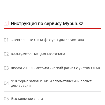
Инструкция по сервису Mybuh.kz
01
Электронные счета-фактуры для Казахстана
02
Калькулятор НДС для Казахстана
03
Форма 200.00 - автоматический расчет с учетом ОСМС
910 форма заполнение и автоматический расчет
04
декларации
05
Выставление счета