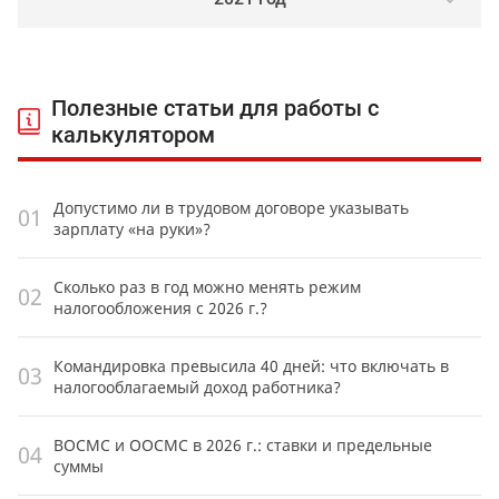
Полезные статьи для работы с
калькулятором
Допустимо ли в трудовом договоре указывать
01
зарплату «на руки»?
Сколько раз в год можно менять режим
02
налогообложения с 2026 г.?
Командировка превысила 40 дней: что включать в
03
налогооблагаемый доход работника?
ВОСМС и ООСМС в 2026 г.: ставки и предельные
04
суммы