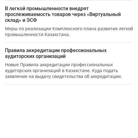
В легкой промышленности внедрят
прослеживаемость товаров через «Виртуальный
склад» и ЭСФ
Меры по реализации Комплексного плана развития легкой
промышленности Казахстана.
Правила аккредитации профессиональных
аудиторских организаций
Новые Правила аккредитации профессиональных
аудиторских организаций в Казахстане. Куда подать
заявление на выдачу свидетельства об аккредитации.