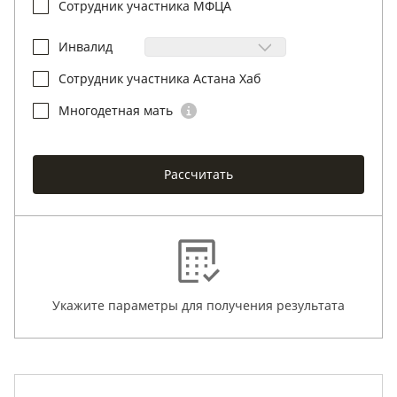
Сотрудник участника МФЦА
Инвалид
Сотрудник участника Астана Хаб
Многодетная мать
Рассчитать
Укажите параметры для получения результата