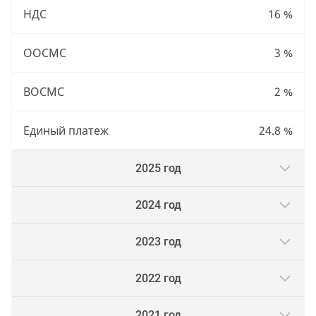
НДС
16 %
ООСМС
3 %
ВОСМС
2 %
Единый платеж
24.8 %
2025 год
2024 год
2023 год
2022 год
2021 год