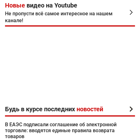
Новые
видео на Youtube
Не пропусти всё самое интересное на нашем
канале!
Будь в курсе последних
новостей
В ЕАЭС подписали соглашение об электронной
торговле: вводятся единые правила возврата
товаров