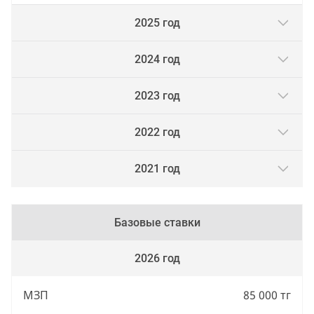
2025 год
2024 год
2023 год
2022 год
2021 год
Базовые ставки
2026 год
МЗП
85 000 тг