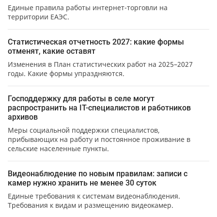
Единые правила работы интернет-торговли на
территории ЕАЭС.
Статистическая отчетность 2027: какие формы
отменят, какие оставят
Изменения в План статистических работ на 2025–2027
годы. Какие формы упраздняются.
Господдержку для работы в селе могут
распространить на IT-специалистов и работников
архивов
Меры социальной поддержки специалистов,
прибывающих на работу и постоянное проживание в
сельские населенные пункты.
Видеонаблюдение по новым правилам: записи с
камер нужно хранить не менее 30 суток
Единые требования к системам видеонаблюдения.
Требования к видам и размещению видеокамер.