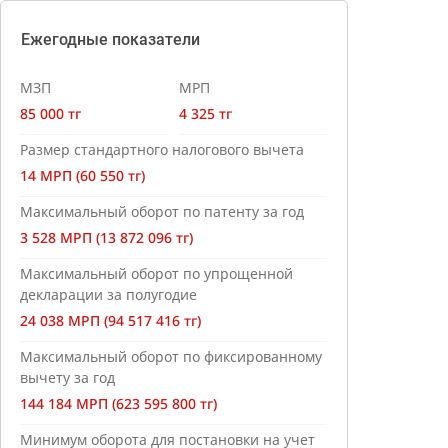
Ежегодные показатели
МЗП
МРП
85 000 тг
4 325 тг
Размер стандартного налогового вычета
14 МРП (60 550 тг)
Максимальный оборот по патенту за год
3 528 МРП (13 872 096 тг)
Максимальный оборот по упрощенной
декларации за полугодие
24 038 МРП (94 517 416 тг)
Максимальный оборот по фиксированному
вычету за год
144 184 МРП (623 595 800 тг)
Минимум оборота для постановки на учет