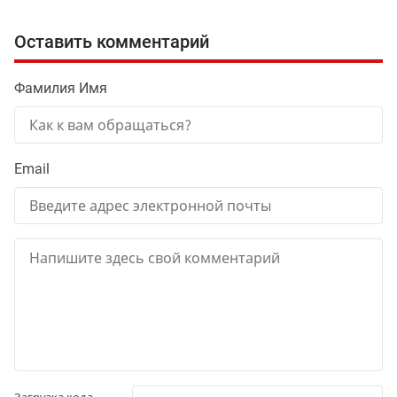
Оставить комментарий
Фамилия Имя
Email
Загрузка кода...