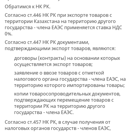
Обратимся к НК РК.
Согласно ст.446 НК РК при экспорте товаров с
территории Казахстана на территорию другого
государства - члена ЕАЭС применяется ставка НДС
0%.
Согласно ст.447 НК РК документами,
подтверждающими экспорт товаров, являются:
договоры (контракты) на основании которых
осуществляется экспорт товаров;
заявление о ввозе товаров с отметкой
налогового органа государства - члена ЕАЭС, на
территорию которого импортированы товары;
копии товаросопроводительных документов,
подтверждающих перемещение товаров с
территории РК на территорию другого
государства - члена ЕАЭС.
Согласно ст.457 НК РК, в случае получения от
налоговых органов государств - членов ЕАЭС,