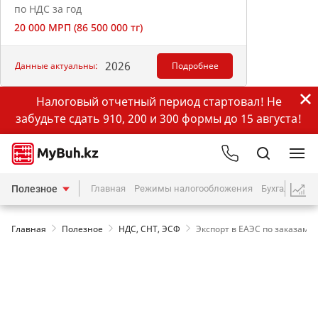
по НДС за год
20 000 МРП (86 500 000 тг)
2026
Данные актуальны:
Подробнее
Налоговый отчетный период стартовал! Не
забудьте сдать 910, 200 и 300 формы до 15 августа!
Полезное
Главная
Режимы налогообложения
Бухгалтерия
Главная
Полезное
НДС, СНТ, ЭСФ
Экспорт в ЕАЭС по заказам 