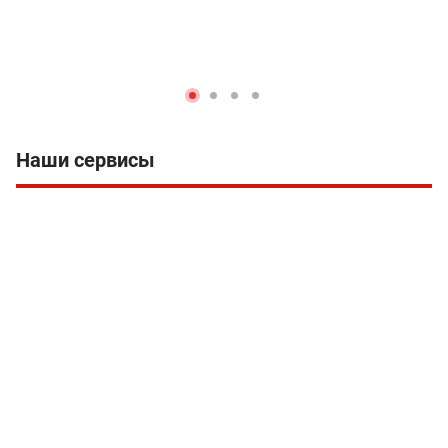
Наши сервисы