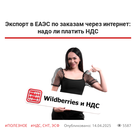
Экспорт в ЕАЭС по заказам через интернет:
надо ли платить НДС
#ПОЛЕЗНОЕ
#НДС, СНТ, ЭСФ
Опубликовано: 14.04.2025
5587