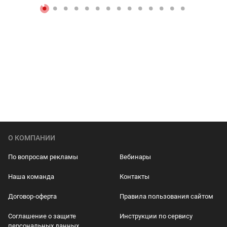
О КОМПАНИИ
По вопросам рекламы
Вебинары
Наша команда
Контакты
Договор-оферта
Правила пользования сайтом
Соглашение о защите
Инструкции по сервису
персональных данных