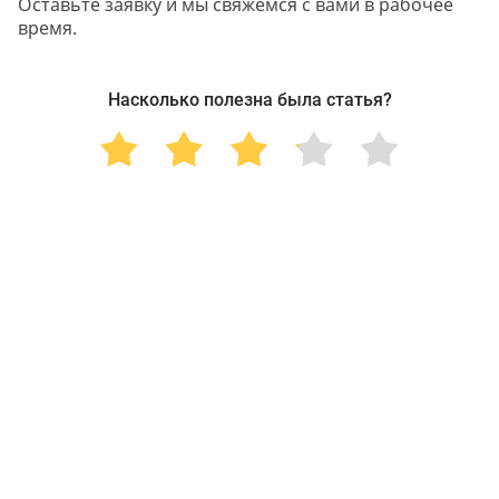
Оставьте заявку и мы свяжемся с вами в рабочее
время.
Насколько полезна была статья?