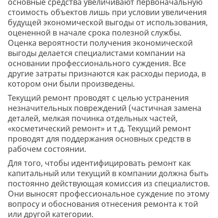
основные средства увеличивают первоначальную
стоимость объектов лишь при условии увеличения
будущей экономической выгоды от использования,
оцененной в начале срока полезной службы.
Оценка вероятности получения экономической
выгоды делается специалистами компании на
основании профессионального суждения. Все
другие затраты признаются как расходы периода, в
котором они были произведены.
Текущий ремонт проводят с целью устранения
незначительных повреждений (частичная замена
деталей, мелкая починка отдельных частей,
«косметический ремонт» и т.д. Текущий ремонт
проводят для поддержания основных средств в
рабочем состоянии.
Для того, чтобы идентифицировать ремонт как
капитальный или текущий в компании должна быть
постоянно действующая комиссия из специалистов.
Они выносят профессиональное суждение по этому
вопросу и обоснования отнесения ремонта к той
или другой категории.