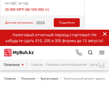
по НДС за год
20 000 МРП (86 500 000 тг)
2026
Данные актуальны:
Подробнее
Налоговый отчетный период стартовал! Не
забудьте сдать 910, 200 и 300 формы до 15 августа!
Полезное
Главная
Режимы налогообложения
Бухгалтерия
Главная
Полезное
Бухгалтерия
Капитальный ремонт здания: к