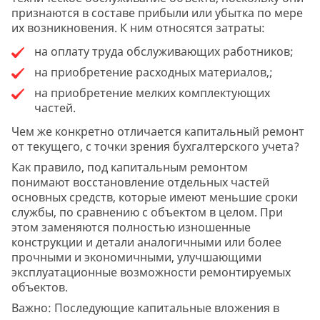
признаются в составе прибыли или убытка по мере
их возникновения. К ним относятся затраты:
на оплату труда обслуживающих работников;
на приобретение расходных материалов,;
на приобретение мелких комплектующих
частей.
Чем же конкретно отличается капитальный ремонт
от текущего, с точки зрения бухгалтерского учета?
Как правило, под капитальным ремонтом
понимают восстановление отдельных частей
основных средств, которые имеют меньшие сроки
службы, по сравнению с объектом в целом. При
этом заменяются полностью изношенные
конструкции и детали аналогичными или более
прочными и экономичными, улучшающими
эксплуатационные возможности ремонтируемых
объектов.
Важно: Последующие капитальные вложения в