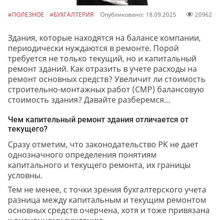
#ПОЛЕЗНОЕ
#БУХГАЛТЕРИЯ
Опубликовано: 18.09.2025
20962
Здания, которые находятся на балансе компании,
периодически нуждаются в ремонте. Порой
требуется не только текущий, но и капитальный
ремонт зданий. Как отразить в учете расходы на
ремонт основных средств? Увеличит ли стоимость
строительно-монтажных работ (СМР) балансовую
стоимость здания? Давайте разберемся…
Чем капительный ремонт здания отличается от
текущего?
Сразу отметим, что законодательство РК не дает
однозначного определения понятиям
капитального и текущего ремонта, их границы
условны.
Тем не менее, с точки зрения бухгалтерского учета
разница между капитальным и текущим ремонтом
основных средств очерчена, хотя и тоже привязана