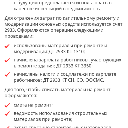
в будущем предполагается использовать в
качестве инвестиций в недвижимость.
Для отражения затрат по капитальному ремонту и
модернизации основных средств используется счет
2933. Оформляются операции следующими
проводками:
использованы материалы при ремонте и
модернизации:ДТ 2933 КТ 1310;
начислена зарплата работников , участвующих
в ремонте здания: ДТ 2933 КТ 3350;
начислены налоги и соцплатежи по зарплате
работников: ДТ 2933 КТ СН, СО, ООСМС.
Для того, чтобы списать материалы на ремонт
оформляются:
смета на ремонт;
ведомость использования строительных
материалов при ремонте;
акт на списание строительных материалов.