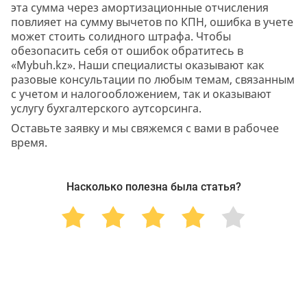
эта сумма через амортизационные отчисления
повлияет на сумму вычетов по КПН, ошибка в учете
может стоить солидного штрафа. Чтобы
обезопасить себя от ошибок обратитесь в
«Mybuh.kz». Наши специалисты оказывают как
разовые консультации по любым темам, связанным
с учетом и налогообложением, так и оказывают
услугу бухгалтерского аутсорсинга.
Оставьте заявку и мы свяжемся с вами в рабочее
время.
Насколько полезна была статья?