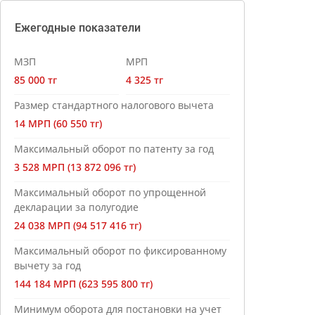
Ежегодные показатели
МЗП
МРП
85 000 тг
4 325 тг
Размер стандартного налогового вычета
14 МРП (60 550 тг)
Максимальный оборот по патенту за год
3 528 МРП (13 872 096 тг)
Максимальный оборот по упрощенной
декларации за полугодие
24 038 МРП (94 517 416 тг)
Максимальный оборот по фиксированному
вычету за год
144 184 МРП (623 595 800 тг)
Минимум оборота для постановки на учет