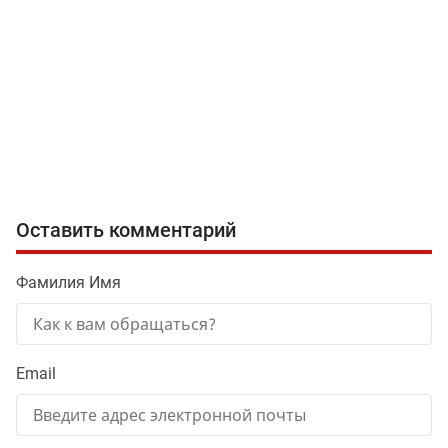
Оставить комментарий
Фамилия Имя
Email