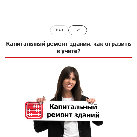
ҚАЗ
РУС
Капитальный ремонт здания: как отразить
в учете?