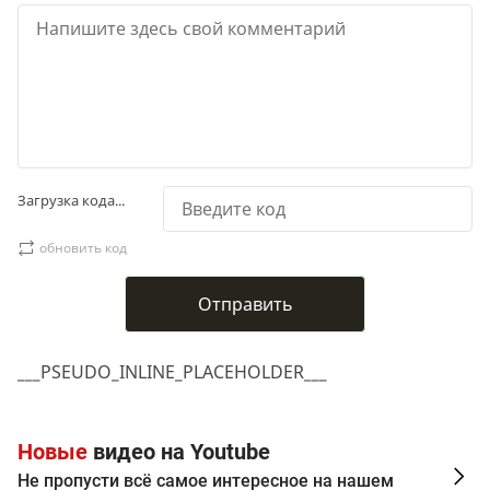
Загрузка кода...
обновить код
___PSEUDO_INLINE_PLACEHOLDER___
Новые
видео на Youtube
Не пропусти всё самое интересное на нашем