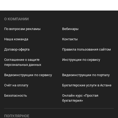
О КОМПАНИИ
По вопросам рекламы
Вебинары
Наша команда
Контакты
Договор-оферта
Правила пользования сайтом
Соглашение о защите
Инструкции по сервису
персональных данных
Видеоинструкции по сервису
Видеоинструкции по порталу
Счёт на оплату
Бухгалтерские услуги в Астане
Безопасность
Онлайн курс «Простая
бухгалтерия»
ПОПУЛЯРНОЕ