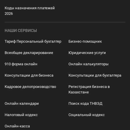
Коды назначения платежей
2026
НАШИ СЕРВИСЫ
Тариф Персональный бухгалтер
Бизнес-помощник
Всеобщее декларирование
Юридические услуги
910 форма онлайн
Онлайн калькуляторы
Консультации для бизнеса
Консультации для бухгалтера
Кадровое делопроизводство
Регистрация бизнеса в
Казахстане
Онлайн календари
Поиск кода ТНВЭД
Налоговый кодекс
Социальный кодекс
Онлайн-касса