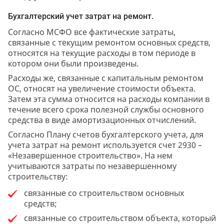
Бухгалтерский учет затрат на ремонт.
Согласно МСФО все фактические затраты,
связанные с текущим ремонтом основных средств,
относятся на текущие расходы в том периоде в
котором они были произведены.
Расходы же, связанные с капитальным ремонтом
ОС, относят на увеличение стоимости объекта.
Затем эта сумма относится на расходы компании в
течение всего срока полезной службы основного
средства в виде амортизационных отчислений.
Согласно Плану счетов бухгалтерского учета, для
учета затрат на ремонт используется счет 2930 –
«Незавершенное строительство». На нем
учитываются затраты по незавершенному
строительству:
связанные со строительством основных
средств;
связанные со строительством объекта, который