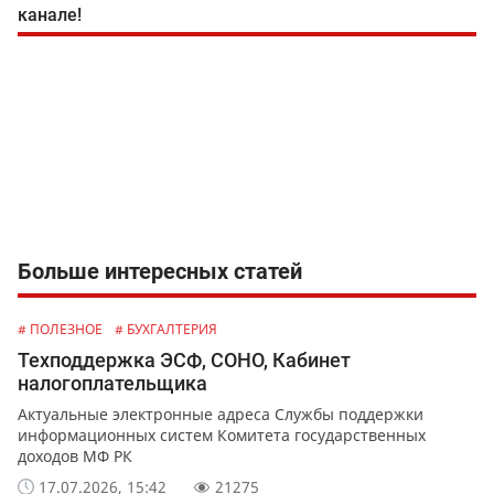
канале!
Больше интересных статей
# ПОЛЕЗНОЕ
# БУХГАЛТЕРИЯ
Техподдержка ЭСФ, СОНО, Кабинет
налогоплательщика
Актуальные электронные адреса Службы поддержки
информационных систем Комитета государственных
доходов МФ РК
17.07.2026, 15:42
21275