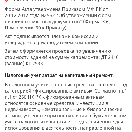
Форма Акта утверждена Приказом МФ РК от
20.12.2012 года № 562 "Об утверждении форм
первичных учетных документов" (Форма З-6,
Приложение 30 к Приказу).
Акт подписывается членами комиссии и
утверждается руководителем компании.
Затем оформляется проводка по увеличению
стоимости зданий на сумму капремонта: ДТ 2410
(здание) КТ 2933.
Налоговый учет затрат на капитальный ремонт.
В налоговом учете основные средства проходят под
категорией «фиксированные активы». Согласно пп.1
п.1 ст.266 НК РК к фиксированным активам
относятся основные средства, инвестиции в
недвижимость, нематериальные и биологические
активы, учтенные при поступлении в бухгалтерском
учете налогоплательщика и предназначенные для
использования в деятельности, направленной на