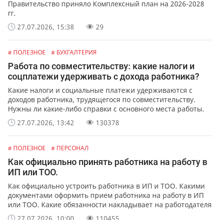
Правительство приняло Комплексный план на 2026-2028
гг.
27.07.2026, 15:38
29
# ПОЛЕЗНОЕ
# БУХГАЛТЕРИЯ
Работа по совместительству: какие налоги и
соцплатежи удерживать с дохода работника?
Какие налоги и социальные платежи удерживаются с
доходов работника, трудящегося по совместительству.
Нужны ли какие-либо справки с основного места работы.
27.07.2026, 13:42
130378
# ПОЛЕЗНОЕ
# ПЕРСОНАЛ
Как официально принять работника на работу в
ИП или ТОО.
Как официально устроить работника в ИП и ТОО. Какими
документами оформить прием работника на работу в ИП
или ТОО. Какие обязанности накладывает на работодателя
официальное оформление работников.
27.07.2026, 10:00
110455