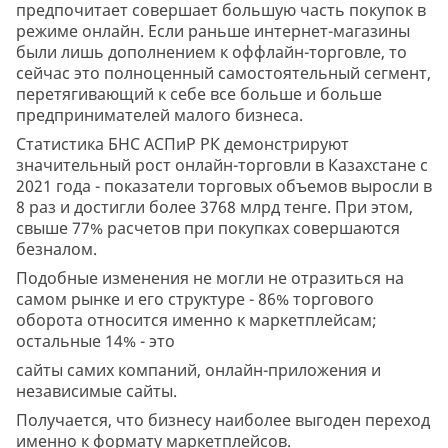
предпочитает совершает большую часть покупок в
режиме онлайн. Если раньше интернет-магазины
были лишь дополнением к оффлайн-торговле, то
сейчас это полноценный самостоятельный сегмент,
перетягивающий к себе все больше и больше
предпринимателей малого бизнеса.
Статистика БНС АСПиР РК демонстрируют
значительный рост онлайн-торговли в Казахстане с
2021 года - показатели торговых объемов выросли в
8 раз и достигли более 3768 млрд тенге. При этом,
свыше 77% расчетов при покупках совершаются
безналом.
Подобные изменения не могли не отразиться на
самом рынке и его структуре - 86% торгового
оборота относится именно к маркетплейсам;
остальные 14% - это
сайты самих компаний, онлайн-приложения и
независимые сайты.
Получается, что бизнесу наиболее выгоден переход
именно к формату маркетплейсов.