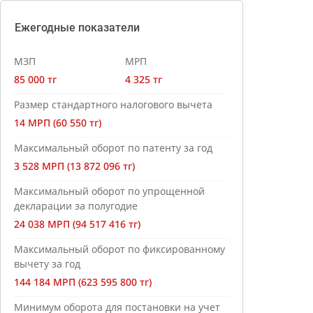
Ежегодные показатели
МЗП
МРП
85 000 тг
4 325 тг
Размер стандартного налогового вычета
14 МРП (60 550 тг)
Максимальный оборот по патенту за год
3 528 МРП (13 872 096 тг)
Максимальный оборот по упрощенной
декларации за полугодие
24 038 МРП (94 517 416 тг)
Максимальный оборот по фиксированному
вычету за год
144 184 МРП (623 595 800 тг)
Минимум оборота для постановки на учет