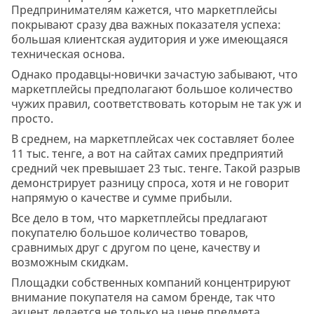
Предпринимателям кажется, что маркетплейсы
покрывают сразу два важных показателя успеха:
большая клиентская аудитория и уже имеющаяся
техническая основа.
Однако продавцы-новички зачастую забывают, что
маркетплейсы предполагают большое количество
чужих правил, соответствовать которым не так уж и
просто.
В среднем, на маркетплейсах чек составляет более
11 тыс. тенге, а вот на сайтах самих предприятий
средний чек превышает 23 тыс. тенге. Такой разрыв
демонстрирует разницу спроса, хотя и не говорит
напрямую о качестве и сумме прибыли.
Все дело в том, что маркетплейсы предлагают
покупателю большое количество товаров,
сравнимых друг с другом по цене, качеству и
возможным скидкам.
Площадки собственных компаний концентрируют
внимание покупателя на самом бренде, так что
акцент делается не только на цене предмета.