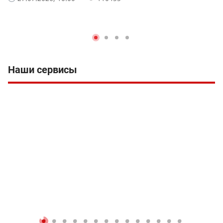
Наши сервисы