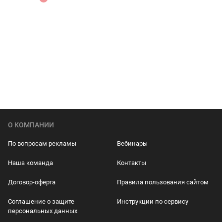
О КОМПАНИИ
По вопросам рекламы
Вебинары
Наша команда
Контакты
Договор-оферта
Правила пользования сайтом
Соглашение о защите
Инструкции по сервису
персональных данных