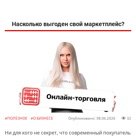
Насколько выгоден свой маркетплейс?
#ПОЛЕЗНОЕ
#О БИЗНЕСЕ
Опубликовано: 08.06.2026
32
Ни для кого не секрет, что современный покупатель