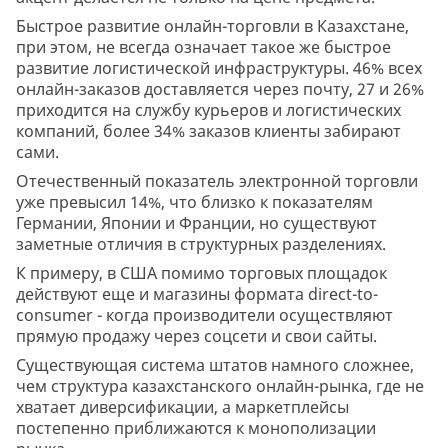
Быстрое развитие онлайн-торговли в Казахстане,
при этом, не всегда означает такое же быстрое
развитие логистической инфраструктуры. 46% всех
онлайн-заказов доставляется через почту, 27 и 26%
приходится на службу курьеров и логистических
компаний, более 34% заказов клиенты забирают
сами.
Отечественный показатель электронной торговли
уже превысил 14%, что близко к показателям
Германии, Японии и Франции, но существуют
заметные отличия в структурных разделениях.
К примеру, в США помимо торговых площадок
действуют еще и магазины формата direct-to-
consumer - когда производители осуществляют
прямую продажу через соцсети и свои сайты.
Существующая система штатов намного сложнее,
чем структура казахстанского онлайн-рынка, где не
хватает диверсификации, а маркетплейсы
постепенно приближаются к монополизации