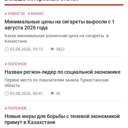
# НОВОСТИ
# БИЗНЕС
Минимальные цены на сигареты выросли с 1
августа 2026 года
Какая минимальная розничная цена на сигареты в
Казахстане.
03.08.2026, 09:15
3822
# ПОЛЕЗНОЕ
Назван регион-лидер по социальной экономике
Первое место по показателям заняла Туркестанская
область
03.08.2026, 06:41
30
# ПОЛЕЗНОЕ
Новые меры для борьбы с теневой экономикой
примут в Казахстане