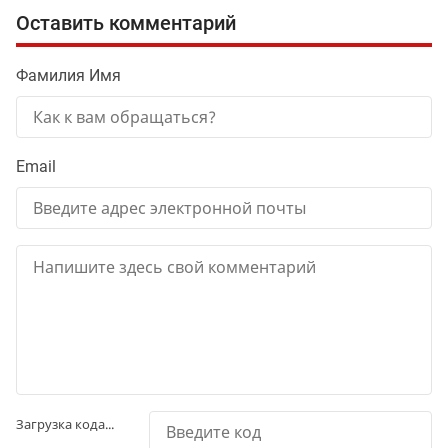
Оставить комментарий
Фамилия Имя
Email
Загрузка кода...