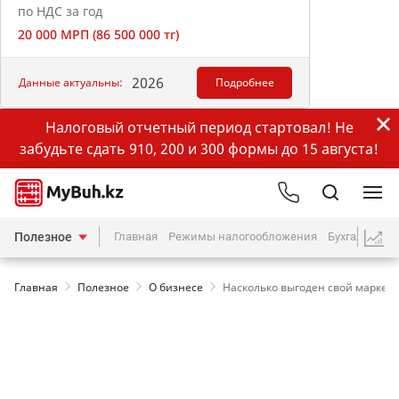
по НДС за год
20 000 МРП (86 500 000 тг)
2026
Данные актуальны:
Подробнее
Налоговый отчетный период стартовал! Не
забудьте сдать 910, 200 и 300 формы до 15 августа!
Полезное
Главная
Режимы налогообложения
Бухгалтерия
Главная
Полезное
О бизнесе
Насколько выгоден свой маркет