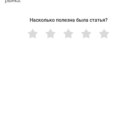
рынка.
Насколько полезна была статья?