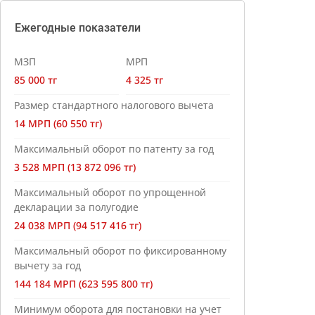
Ежегодные показатели
МЗП
МРП
85 000 тг
4 325 тг
Размер стандартного налогового вычета
14 МРП (60 550 тг)
Максимальный оборот по патенту за год
3 528 МРП (13 872 096 тг)
Максимальный оборот по упрощенной
декларации за полугодие
24 038 МРП (94 517 416 тг)
Максимальный оборот по фиксированному
вычету за год
144 184 МРП (623 595 800 тг)
Минимум оборота для постановки на учет