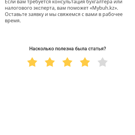
Если вам требуется консультация бухгалтера или
налогового эксперта, вам поможет «Mybuh.kz».
Оставьте заявку и мы свяжемся с вами в рабочее
время.
Насколько полезна была статья?