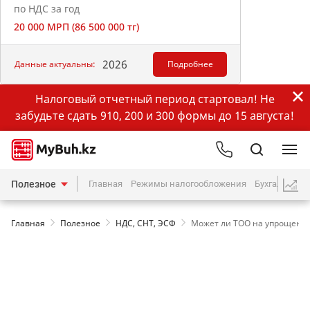
по НДС за год
20 000 МРП (86 500 000 тг)
2026
Данные актуальны:
Подробнее
Налоговый отчетный период стартовал! Не
забудьте сдать 910, 200 и 300 формы до 15 августа!
Полезное
Главная
Режимы налогообложения
Бухгалтерия
Главная
Полезное
НДС, СНТ, ЭСФ
Может ли ТОО на упрощенке