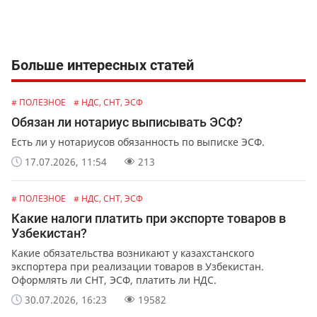
Больше интересных статей
# ПОЛЕЗНОЕ
# НДС, СНТ, ЭСФ
Обязан ли нотариус выписывать ЭСФ?
Есть ли у нотариусов обязанность по выписке ЭСФ.
17.07.2026, 11:54
213
# ПОЛЕЗНОЕ
# НДС, СНТ, ЭСФ
Какие налоги платить при экспорте товаров в
Узбекистан?
Какие обязательства возникают у казахстанского
экспортера при реализации товаров в Узбекистан.
Оформлять ли СНТ, ЭСФ, платить ли НДС.
30.07.2026, 16:23
19582