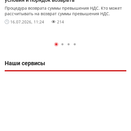
Процедура возврата суммы превышения НДС. Кто может
рассчитывать на возврат суммы превышения НДС.
16.07.2026, 11:24
214
Наши сервисы