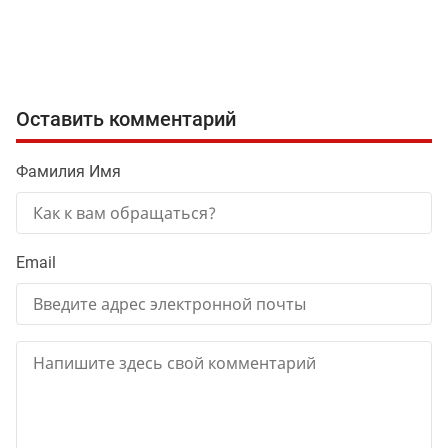
Оставить комментарий
Фамилия Имя
Email