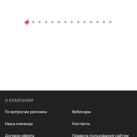
О КОМПАНИИ
По вопросам рекламы
Вебинары
Наша команда
Контакты
Договор-оферта
Правила пользования сайтом