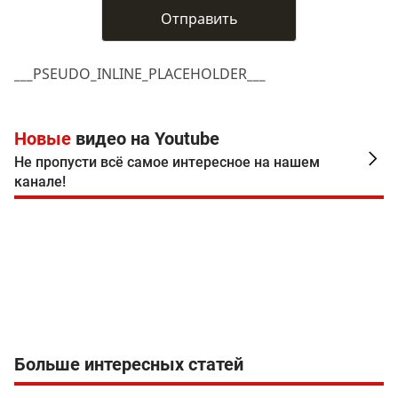
___PSEUDO_INLINE_PLACEHOLDER___
Новые
видео на Youtube
Не пропусти всё самое интересное на нашем
канале!
Больше интересных статей