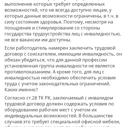
выполнение которых требует определенных
возможностей, что не всегда доступно лицам, у
которых данные возможности ограничены, в т.ч. в
силу состояния здоровья. Поэтому, несмотря на
поощрение и стимулирование со стороны
государства трудоустройства лиц с инвалидностью,
не все вакансии им доступны.
Если работодатель намерен заключить трудовой
договор с соискателем, имеющим инвалидность, он
обязан убедиться, что для данной профессии
установленная группа инвалидности не является
противопоказанием. А кроме того, для лиц с
инвалидностью необходимо обеспечить условия
труда с учетом законодательных ограничений.
Каких именно?
Согласно ст.28 ТК РК, заключаемый с инвалидом
трудовой договор должен содержать условия по
оборудованию рабочих мест с учетом их
индивидуальных возможностей. В большинстве
случаев это требует специальной офисной мебели,