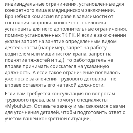
индивидуальные ограничения, установленные для
конкретного лица в медицинском заключении.
Врачебная комиссия вправе в зависимости от
состояния здоровья конкретного человека
установить для него дополнительные ограничения,
помимо установленных ТК РК. И если в заключении
указан запрет на занятие определенным видом
деятельности (например, запрет на работу
водителем или машинистом крана, запрет на
поднятие тяжестей и т.д.), то работодатель не
вправе принимать соискателя на указанную
должность. А если такое ограничение появилось
уже после заключения трудового договора – не
вправе оставлять его на такой должности.
Если вам требуется консультация по вопросам
трудового права, вам помогут специалисты
«Mybuh.kz». Оставьте заявку и мы свяжемся с вами
для уточнения деталей, чтобы подготовить ответ с
учетом вашей конкретной ситуации.