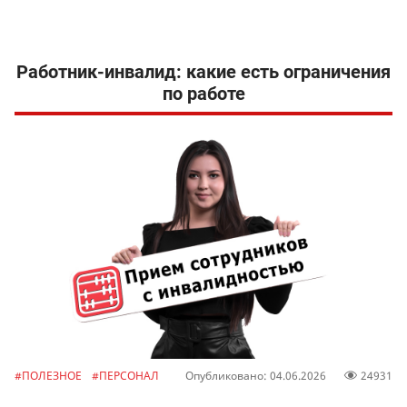
Работник-инвалид: какие есть ограничения
по работе
#ПОЛЕЗНОЕ
#ПЕРСОНАЛ
Опубликовано: 04.06.2026
24931