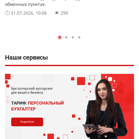
обменных пунктах.
31.07.2026, 10:06
299
Наши сервисы
Бухгалтерский аутсорсинг
для вашего бизнеса
ТАРИФ:
ПЕРСОНАЛЬНЫЙ
БУХГАЛТЕР
Подробнее