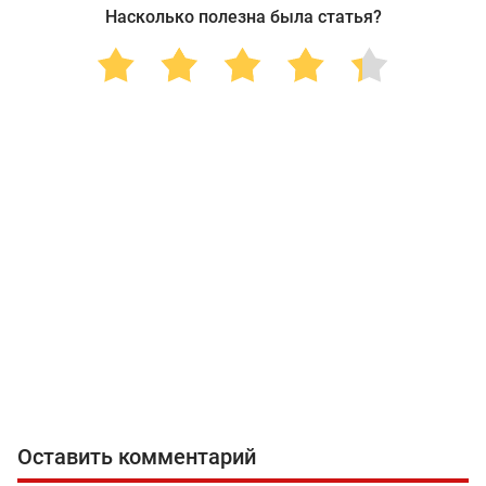
Насколько полезна была статья?
Оставить комментарий