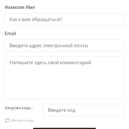
Фамилия Имя
Email
Загрузка кода...
обновить код