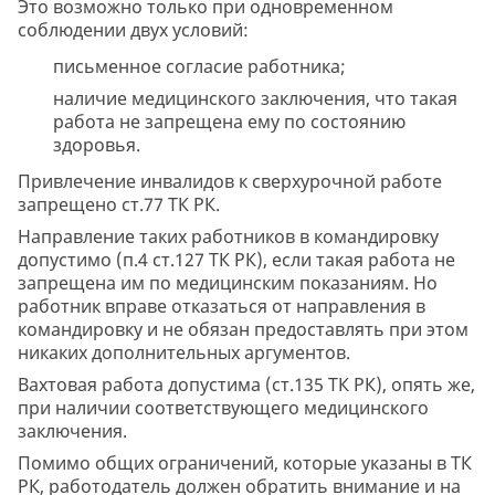
Это возможно только при одновременном
соблюдении двух условий:
письменное согласие работника;
наличие медицинского заключения, что такая
работа не запрещена ему по состоянию
здоровья.
Привлечение инвалидов к сверхурочной работе
запрещено ст.77 ТК РК.
Направление таких работников в командировку
допустимо (п.4 ст.127 ТК РК), если такая работа не
запрещена им по медицинским показаниям. Но
работник вправе отказаться от направления в
командировку и не обязан предоставлять при этом
никаких дополнительных аргументов.
Вахтовая работа допустима (ст.135 ТК РК), опять же,
при наличии соответствующего медицинского
заключения.
Помимо общих ограничений, которые указаны в ТК
РК, работодатель должен обратить внимание и на