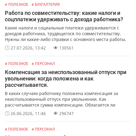
# ПОЛЕЗНОЕ
# БУХГАЛТЕРИЯ
Работа по совместительству: какие налоги и
соцплатежи удерживать с дохода работника?
Какие налоги и социальные платежи удерживаются с
доходов работника, трудящегося по совместительству.
Нужны ли какие-либо справки с основного места работы.
27.07.2026, 13:42
130561
# ПОЛЕЗНОЕ
# ПЕРСОНАЛ
Компенсация за неиспользованный отпуск при
увольнении: когда положена и как
рассчитывается.
В каких случаях работнику положена компенсация за
неиспользованный отпуск при увольнении. Как
рассчитывается сумма компенсации. Облагается ли
выплата налогами и отчислениями.
26.06.2026, 11:46
296747
# ПОЛЕЗНОЕ
# ПЕРСОНАЛ