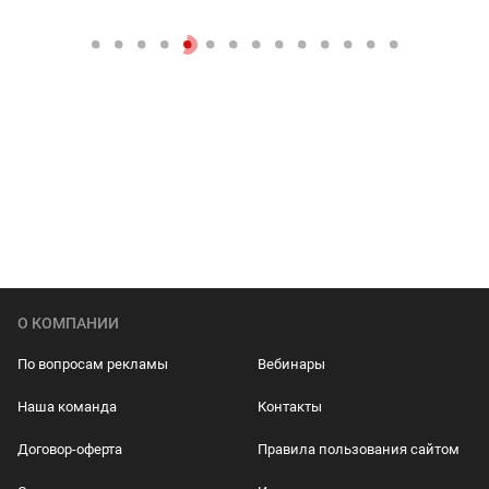
О КОМПАНИИ
По вопросам рекламы
Вебинары
Наша команда
Контакты
Договор-оферта
Правила пользования сайтом