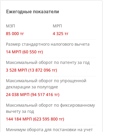
Ежегодные показатели
МЗП
МРП
85 000 тг
4 325 тг
Размер стандартного налогового вычета
14 МРП (60 550 тг)
Максимальный оборот по патенту за год
3 528 МРП (13 872 096 тг)
Максимальный оборот по упрощенной
декларации за полугодие
24 038 МРП (94 517 416 тг)
Максимальный оборот по фиксированному
вычету за год
144 184 МРП (623 595 800 тг)
Минимум оборота для постановки на учет