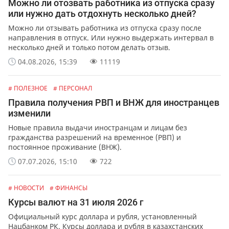
Можно ли отозвать работника из отпуска сразу
или нужно дать отдохнуть несколько дней?
Можно ли отзывать работника из отпуска сразу после
направления в отпуск. Или нужно выдержать интервал в
несколько дней и только потом делать отзыв.
04.08.2026, 15:39
11119
# ПОЛЕЗНОЕ
# ПЕРСОНАЛ
Правила получения РВП и ВНЖ для иностранцев
изменили
Новые правила выдачи иностранцам и лицам без
гражданства разрешений на временное (РВП) и
постоянное проживание (ВНЖ).
07.07.2026, 15:10
722
# НОВОСТИ
# ФИНАНСЫ
Курсы валют на 31 июля 2026 г
Официальный курс доллара и рубля, установленный
Нацбанком РК. Курсы доллара и рубля в казахстанских