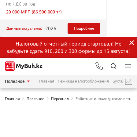
по НДС за год
20 000 МРП (86 500 000 тг)
2026
Данные актуальны:
Подробнее
Налоговый отчетный период стартовал! Не
забудьте сдать 910, 200 и 300 формы до 15 августа!
Полезное
Главная
Режимы налогообложения
Бухгалтерия
Главная
Полезное
Персонал
Работник-инвалид: какие есть о