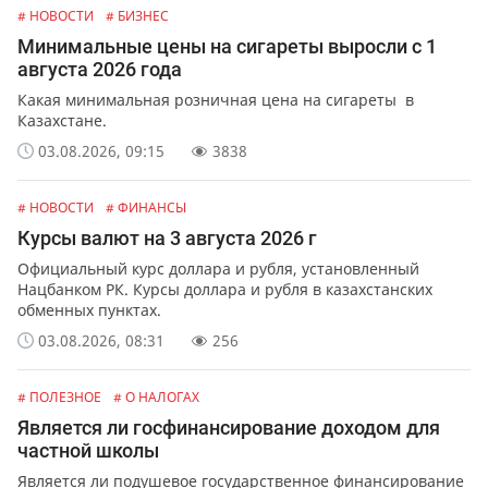
# НОВОСТИ
# БИЗНЕС
Минимальные цены на сигареты выросли с 1
августа 2026 года
Какая минимальная розничная цена на сигареты в
Казахстане.
03.08.2026, 09:15
3838
# НОВОСТИ
# ФИНАНСЫ
Курсы валют на 3 августа 2026 г
Официальный курс доллара и рубля, установленный
Нацбанком РК. Курсы доллара и рубля в казахстанских
обменных пунктах.
03.08.2026, 08:31
256
# ПОЛЕЗНОЕ
# О НАЛОГАХ
Является ли госфинансирование доходом для
частной школы
Является ли подушевое государственное финансирование