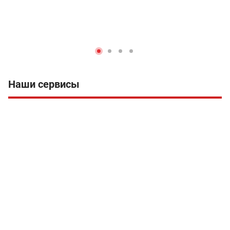
Наши сервисы