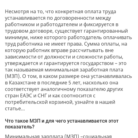
Несмотря на то, что конкретная оплата труда
устанавливается по договоренности между
работником и работодателем и фиксируется в
трудовом договоре, существует гарантированный
минимум, ниже которого работодатель оплачивать
труд работника не имеет права. Сумма оплаты, на
которую работник вправе рассчитывать вне
зависимости от должности и сложности работы,
утверждается и гарантируется государством – это
так называемая минимальная заработная плата
(МЗП). О том, в каком размере она устанавливалась
в Казахстане в последние 5 лет, насколько она
соответствует аналогичному показателю других
стран ЕАЭС и СНГ и как соотносится с
потребительской корзиной, узнайте в нашей
статье…
Что такое МЗП и для чего устанавливается этот
показатель?
Минимальная зарплата (МЗП) –социальная