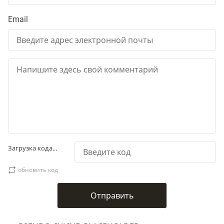
Email
Загрузка кода...
обновить код