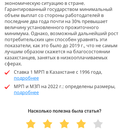
экономическую ситуацию в стране.
Гарантированный государством минимальный
объем выплат со стороны работодателей в
последние два года почти на 30% превышает
величину установленного прожиточного
минимума. Однако, возможный дальнейший рост
потребительских цен способен уравнять эти
показатели, как это было до 2019 г., что не самым
лучшим образом скажется на благосостоянии
казахстанцев, занятых в низкооплачиваемых
сферах.
Ставка 1 МРП в Казахстане с 1996 года,
подробнее
МРП и МЗП на 2022 г.: определены размеры,
подробнее
Насколько полезна была статья?