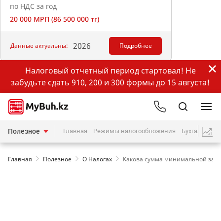
по НДС за год
20 000 МРП (86 500 000 тг)
2026
Данные актуальны:
Подробнее
Налоговый отчетный период стартовал! Не
забудьте сдать 910, 200 и 300 формы до 15 августа!
Полезное
Главная
Режимы налогообложения
Бухгалтерия
Главная
Полезное
О Налогах
Какова сумма минимальной зарпл