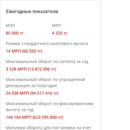
Ежегодные показатели
МЗП
МРП
85 000 тг
4 325 тг
Размер стандартного налогового вычета
14 МРП (60 550 тг)
Максимальный оборот по патенту за год
3 528 МРП (13 872 096 тг)
Максимальный оборот по упрощенной
декларации за полугодие
24 038 МРП (94 517 416 тг)
Максимальный оборот по фиксированному
вычету за год
144 184 МРП (623 595 800 тг)
Минимум оборота для постановки на учет