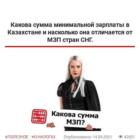
Какова сумма минимальной зарплаты в
Казахстане и насколько она отличается от
МЗП стран СНГ.
#ПОЛЕЗНОЕ
#О НАЛОГАХ
Опубликовано: 14.09.2021
42601