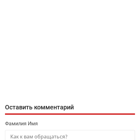
Оставить комментарий
Фамилия Имя