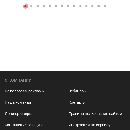
О КОМПАНИИ
По вопросам рекламы
Вебинары
Наша команда
Контакты
Договор-оферта
Правила пользования сайтом
Соглашение о защите
Инструкции по сервису