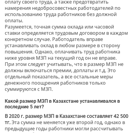
оплату своего труда, а также предотвратить
намерения недобросовестных работодателей по
использованию труда работников без должной
оплаты.
Разумеется, точная сумма оклада или часовой
ставки определяется трудовым договором в каждом
конкретном случае. Работодатель вправе
устанавливать оклад в любом размере в сторону
повышения. Однако, оплачивать труд работника
ниже уровня МЗП на текущий год он не вправе.
При этом следует учитывать, что в размер МЗП не
должны включаться премии, доплаты и т.д. Это
отдельный показатель, а все остальные меры
денежного поощрения работников только
суммируются с МЗП.
Какой размер МЗП в Казахстане устанавливался в
последние 5 лет?
В 2020 г. размер МЗП в Казахстане составляет 42 500
тг.
Эта сумма не меняется уже второй год, однако в
предыдущие годы работники могли рассчитывать